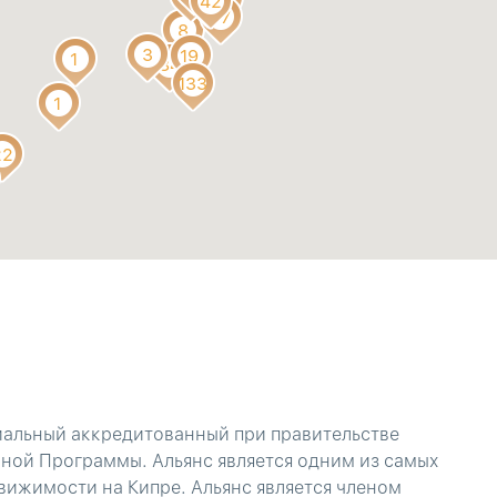
иальный аккредитованный при правительстве
ной Программы. Альянс является одним из самых
ижимости на Кипре. Альянс является членом