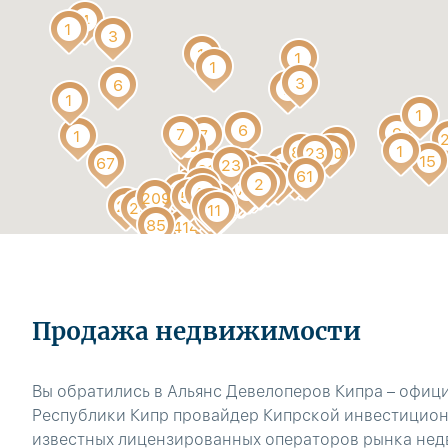
Продажа недвижимости
Вы обратились в Альянс Девелоперов Кипра – офиц
Республики Кипр провайдер Кипрской инвестицион
известных лицензированных операторов рынка недв