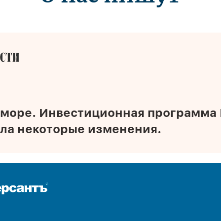
 море. Инвестиционная программа
ла некоторые изменения.