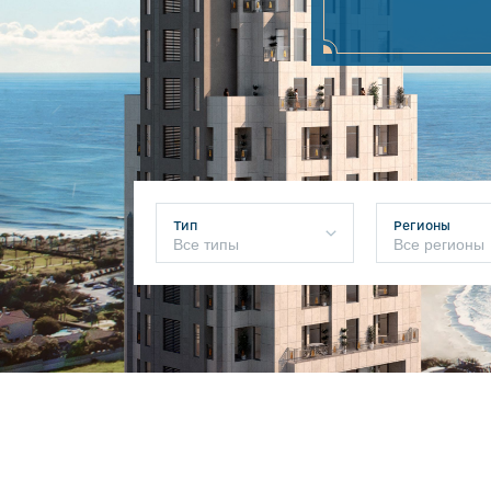
Тип
Регионы