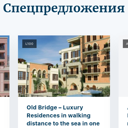
Спецпредложения
L100
Old Bridge – Luxury
Residences in walking
distance to the sea in one