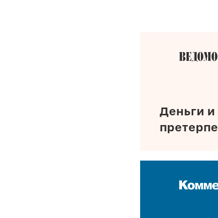
Деньги и
претерпе