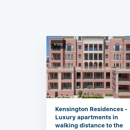
K100
Kensington Residences -
Luxury apartments in
walking distance to the