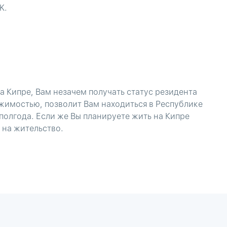
K.
 Кипре, Вам незачем получать статус резидента
ижимостью, позволит Вам находиться в Республике
 полгода. Если же Вы планируете жить на Кипре
 на жительство.