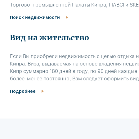
Торгово-промышленной Палаты Кипра, FIABCI и SKE
Поиск недвижимости
Вид на жительство
Если Вы приобрели недвижимость с целью отдыха на
Кипра. Виза, выдаваемая на основе владения недв
Кипр суммарно 180 дней в году, по 90 дней каждые
более-менее постоянно, Вам следует оформить вид
Подробнее