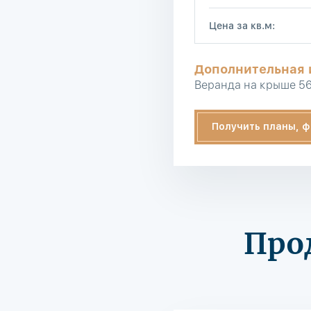
Цена за кв.м:
Дополнительная
Веранда на крыше 56
Получить планы, ф
Про