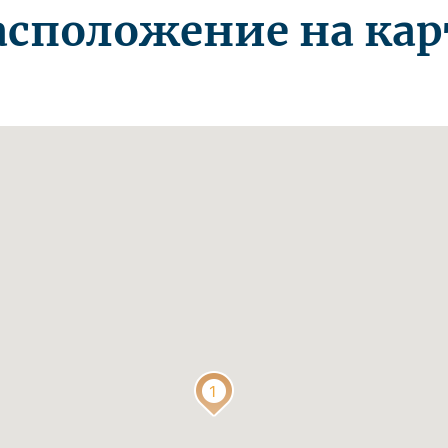
асположение на кар