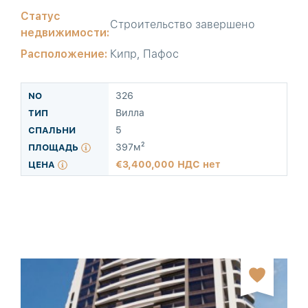
Статус
Строительство завершено
недвижимости:
Расположение:
Кипр, Пафос
326
Вилла
5
397м²
3,400,000 НДС нет