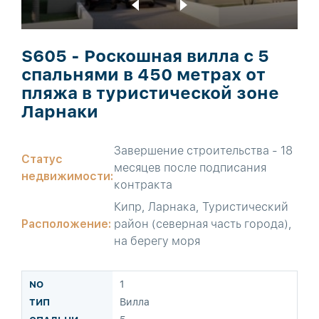
S605 - Роскошная вилла с 5
спальнями в 450 метрах от
пляжа в туристической зоне
Ларнаки
Завершение строительства - 18
Статус
месяцев после подписания
недвижимости:
контракта
Кипр, Ларнака, Туристический
Расположение:
район (северная часть города),
на берегу моря
1
Вилла