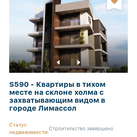
S590 - Квартиры в тихом
месте на склоне холма с
захватывающим видом в
городе Лимассол
Статус
Строительство завершено
недвижимости: