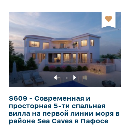
S609 - Современная и
просторная 5-ти спальная
вилла на первой линии моря в
районе Sea Caves в Пафосе