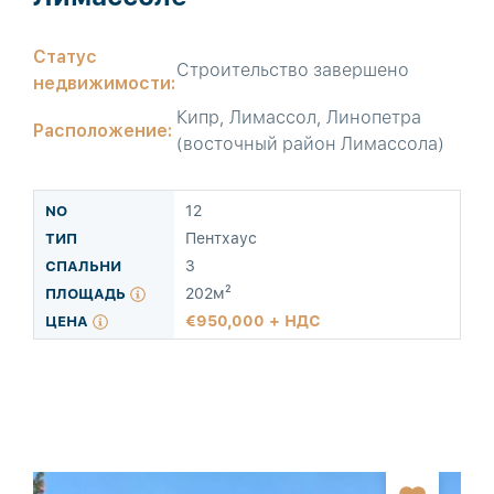
Статус
Строительство завершено
недвижимости:
Кипр, Лимассол, Линопетра
Расположение:
(восточный район Лимассола)
12
Пентхаус
3
202м²
950,000 + НДС