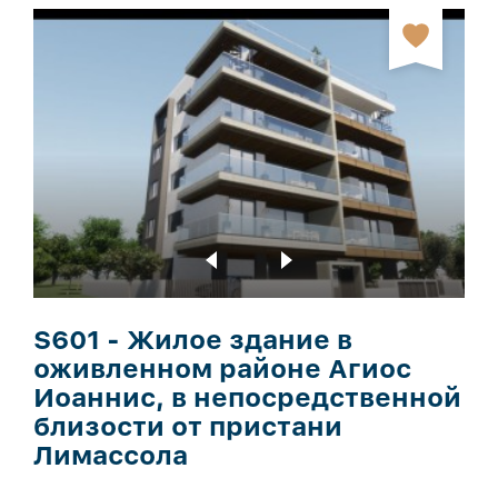
S601 - Жилое здание в
оживленном районе Агиос
Иоаннис, в непосредственной
близости от пристани
Лимассола