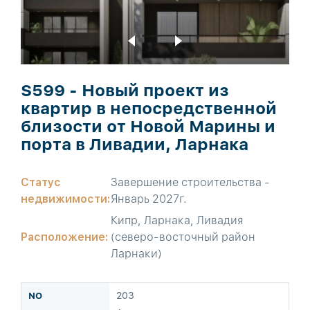
S599 - Новый проект из
квартир в непосредственной
близости от Новой Марины и
порта в Ливадии, Ларнака
Статус
Завершение строительства -
недвижимости:
Январь 2027г.
Кипр, Ларнака, Ливадия
Расположение:
(северо-восточный район
Ларнаки)
203