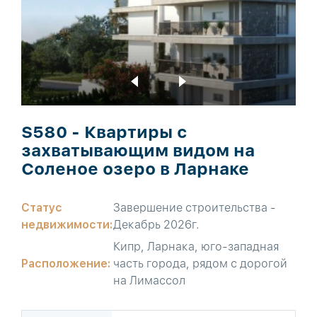
S580 - Квартиры с
захватывающим видом на
Соленое озеро в Ларнаке
Статус
Завершение строительства -
недвижимости:
Декабрь 2026г.
Кипр, Ларнака, юго-западная
Расположение:
часть города, рядом с дорогой
на Лимассол