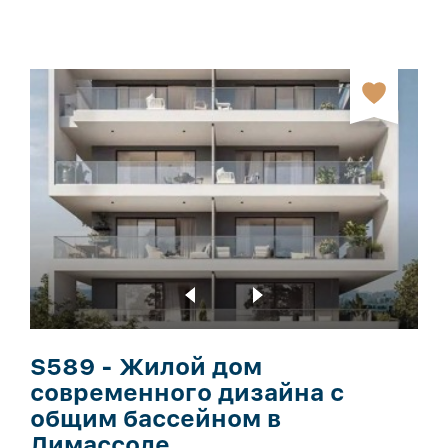
S589 - Жилой дом
современного дизайна с
общим бассейном в
Лимассоле