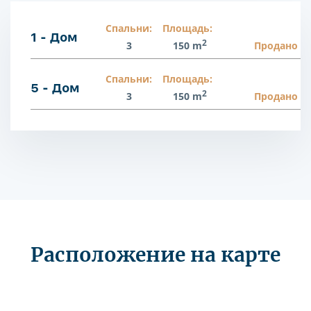
Спальни:
Площадь:
1 - Дом
2
3
150 m
Продано
Спальни:
Площадь:
5 - Дом
2
3
150 m
Продано
Расположение на карте