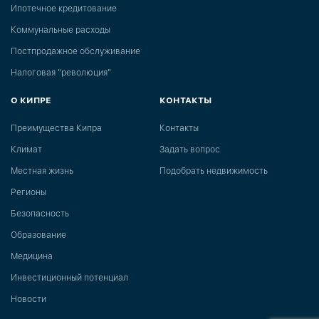
Ипотечное кредитование
Коммунальные расходы
Постпродажное обслуживание
Налоговая "революция"
О КИПРЕ
КОНТАКТЫ
Преимущества Кипра
Контакты
Климат
Задать вопрос
Местная жизнь
Подобрать недвижимость
Регионы
Безопасность
Образование
Медицина
Инвестиционный потенциал
Новости