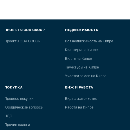
ПРОЕКТЫ CDA GROUP
НЕДВИЖИМОСТЬ
Проекты CDA GROUP
Вся недвижимость на Кипре
Квартиры на Кипре
Виллы на Кипре
Таунхаусы на Кипре
Участки земли на Кипре
ПОКУПКА
ВНЖ И РАБОТА
Процесс покупки
Вид на жительство
Юридические вопросы
Работа на Кипре
НДС
Прочие налоги