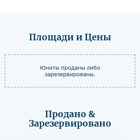
Площади и Цены
Юниты проданы либо
зарезервированы.
Продано &
Зарезервировано