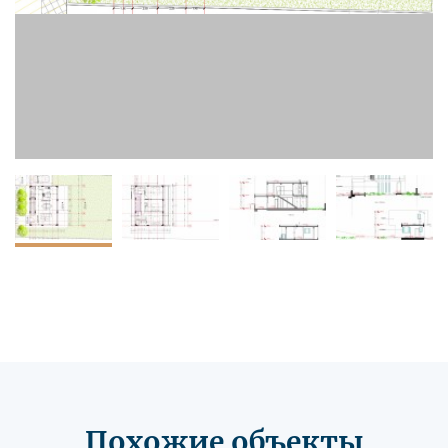
Похожие объекты