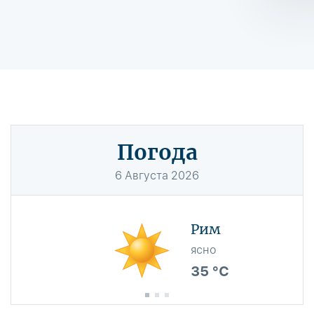
Погода
6
Августа
2026
Рим
ясно
35 °C