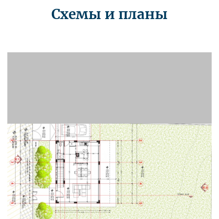
Схемы и планы