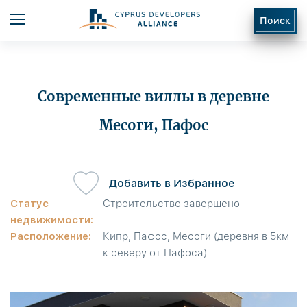
Поиск
Современные виллы в деревне
Месоги, Пафос
ь
Добавить в Избранное
Статус
Строительство завершено
недвижимости:
Расположение:
Кипр, Пафос, Месоги (деревня в 5км
к северу от Пафоса)