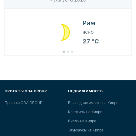
Рим
ясно
27 °C
ПРОЕКТЫ CDA GROUP
НЕДВИЖИМОСТЬ
Проекты CDA GROUP
Вся недвижимость на Кипре
Квартиры на Кипре
Виллы на Кипре
Таунхаусы на Кипре