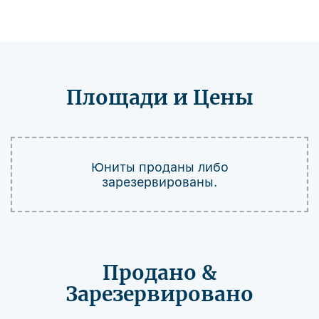
Площади и Цены
Юниты проданы либо
зарезервированы.
Продано &
Зарезервировано