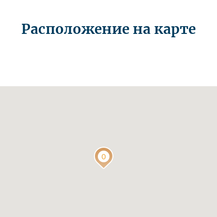
Расположение на карте