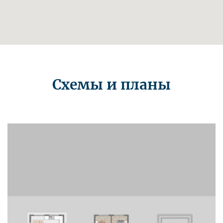
Схемы и планы