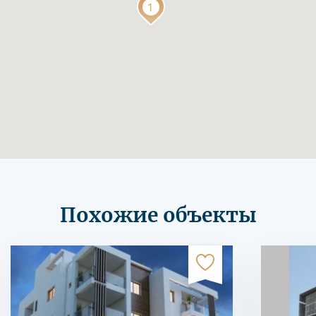
Похожие объекты