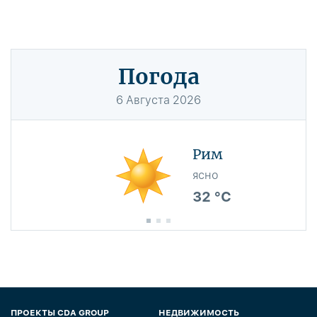
Погода
6
Августа
2026
Рим
ясно
32 °C
ПРОЕКТЫ CDA GROUP
НЕДВИЖИМОСТЬ