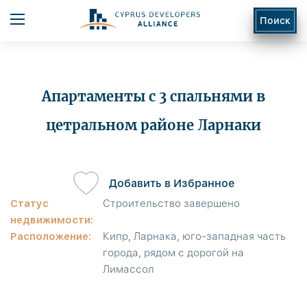
Поиск
Апартаменты с 3 спальнями в
цетральном районе Ларнаки
ь
Добавить в Избранное
Статус
Строительство завершено
недвижимости:
Расположение:
Кипр, Ларнака, юго-западная часть
города, рядом с дорогой на
Лимассол