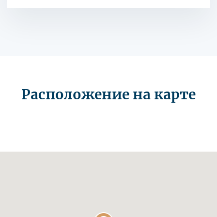
Расположение на карте