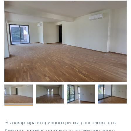
Эта квартира вторичного рынка расположена в