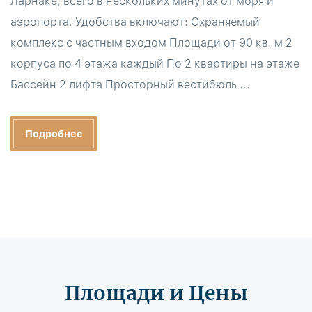
Ларнаке, всего в нескольких минутах от моря и
аэропорта. Удобства включают: Охраняемый
комплекс с частным входом Площади от 90 кв. м 2
корпуса по 4 этажа каждый По 2 квартиры на этаже
Бассейн 2 лифта Просторный вестибюль ...
Подробнее
Площади и Цены