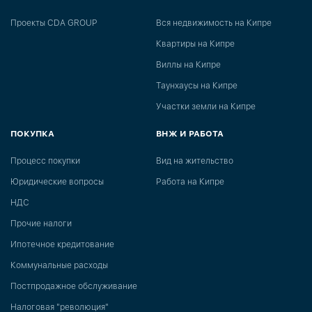
Проекты CDA GROUP
Вся недвижимость на Кипре
Квартиры на Кипре
Виллы на Кипре
Таунхаусы на Кипре
Участки земли на Кипре
ПОКУПКА
ВНЖ И РАБОТА
Процесс покупки
Вид на жительство
Юридические вопросы
Работа на Кипре
НДС
Прочие налоги
Ипотечное кредитование
Коммунальные расходы
Постпродажное обслуживание
Налоговая "революция"