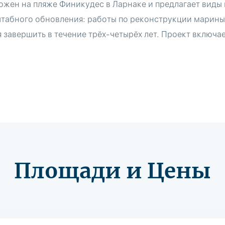
жен на пляже Финикудес в Ларнаке и предлагает виды 
табного обновления: работы по реконструкции марины н
 завершить в течение трёх-четырёх лет. Проект включает
Площади и Цены