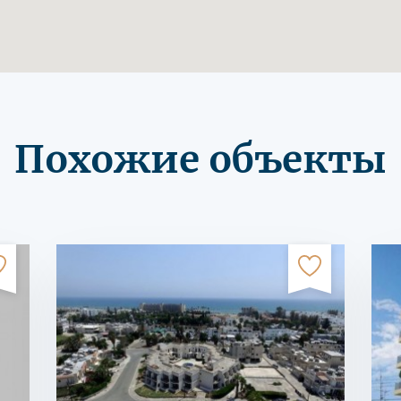
Похожие объекты