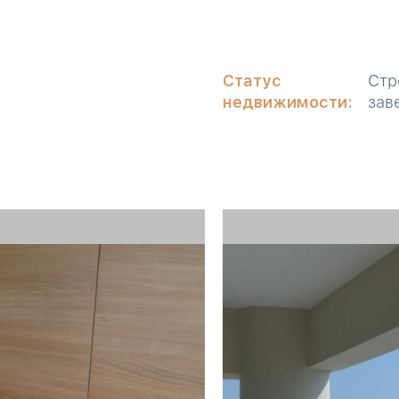
Статус
Стр
недвижимости:
зав