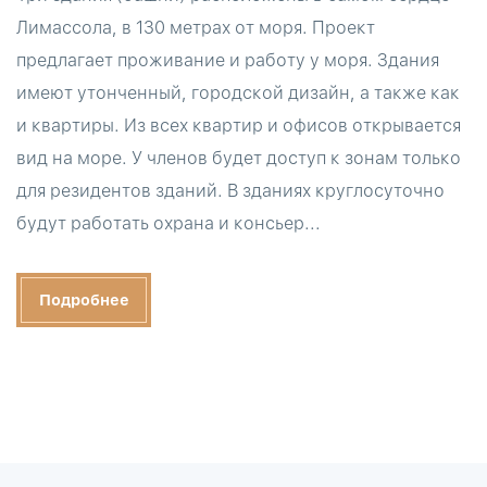
Лимассола, в 130 метрах от моря. Проект
предлагает проживание и работу у моря. Здания
имеют утонченный, городской дизайн, а также как
и квартиры. Из всех квартир и офисов открывается
вид на море. У членов будет доступ к зонам только
для резидентов зданий. В зданиях круглосуточно
будут работать охрана и консьер...
Подробнее