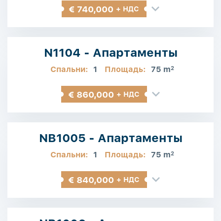
€ 740,000
+ НДС
N1104 - Апартаменты
Спальни:
1
Площадь:
75 m
2
€ 860,000
+ НДС
NB1005 - Апартаменты
Спальни:
1
Площадь:
75 m
2
€ 840,000
+ НДС