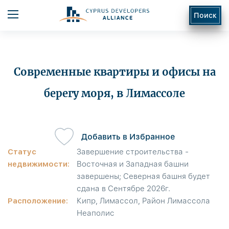
Поиск
Современные квартиры и офисы на
берегу моря, в Лимассоле
ь
Добавить в Избранное
Статус
Завершение строительства -
недвижимости:
Восточная и Западная башни
завершены; Северная башня будет
сдана в Сентябре 2026г.
Расположение:
Кипр, Лимассол, Район Лимассола
Неаполис