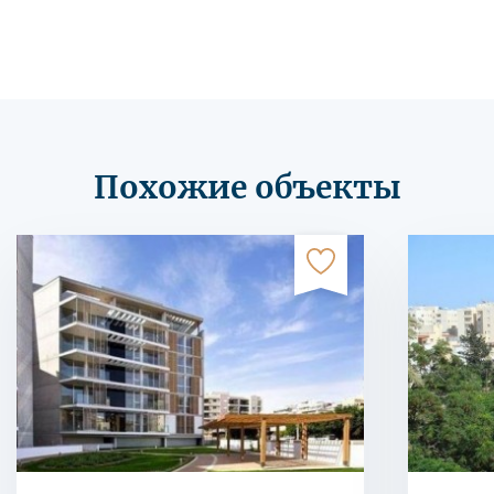
Похожие объекты