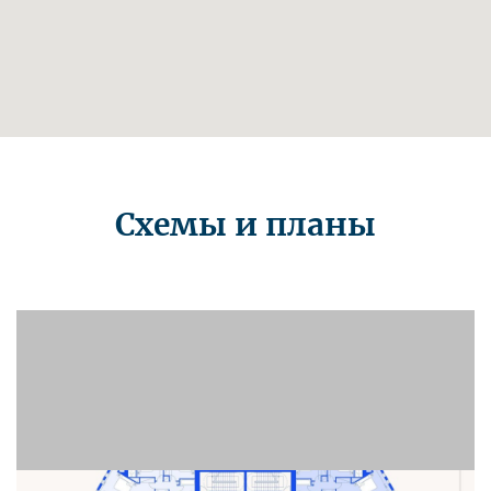
Схемы и планы