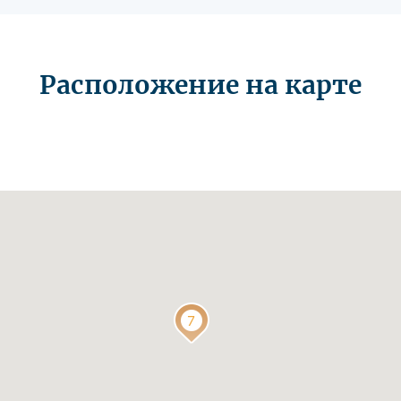
Расположение на карте