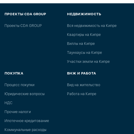
ПРОЕКТЫ CDA GROUP
НЕДВИЖИМОСТЬ
Проекты CDA GROUP
Вся недвижимость на Кипре
Квартиры на Кипре
Виллы на Кипре
Таунхаусы на Кипре
Участки земли на Кипре
ПОКУПКА
ВНЖ И РАБОТА
Процесс покупки
Вид на жительство
Юридические вопросы
Работа на Кипре
НДС
Прочие налоги
Ипотечное кредитование
Коммунальные расходы