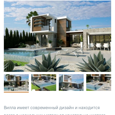
Вилла имеет современный дизайн и находится