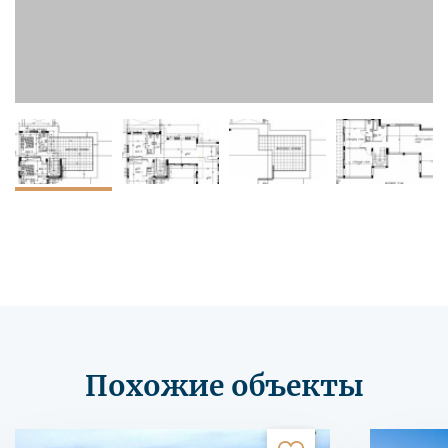
Похожие объекты