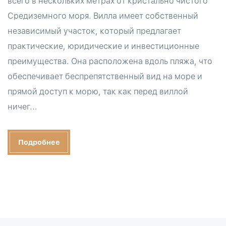
всего в нескольких метрах от кристально чистого
Средиземного моря. Вилла имеет собственный
независимый участок, который предлагает
практические, юридические и инвестиционные
преимущества. Она расположена вдоль пляжа, что
обеспечивает беспрепятственный вид на море и
прямой доступ к морю, так как перед виллой
ничег...
Подробнее