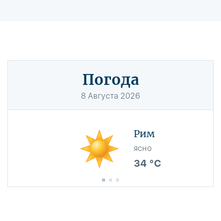
Погода
8
Августа
2026
Рим
ясно
34 °C