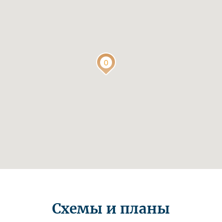
Схемы и планы