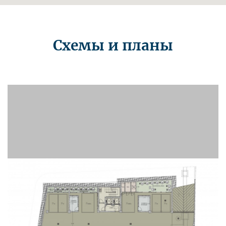
Схемы и планы