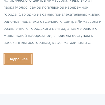
исторического центра Лимассола, недалеко от
парка Молос, самой популярной набережной
города. Это одно из самых привлекательных жилых
районов, недалеко от делового центра Лимассола и
оживленного городского центра, а также рядом с
живописной набережной, с прямым доступом к
изысканным ресторанам, кафе, магазинам и ...
Подробнее