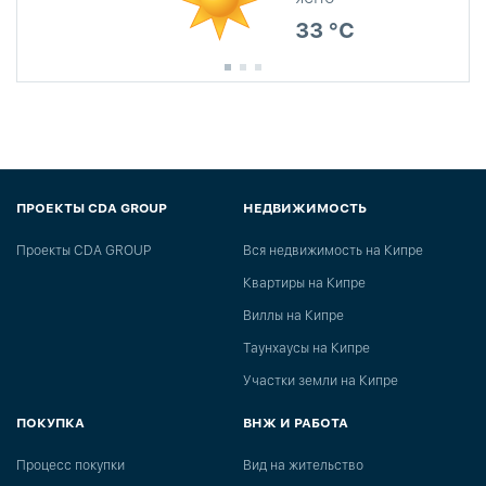
33 °C
ПРОЕКТЫ CDA GROUP
НЕДВИЖИМОСТЬ
Проекты CDA GROUP
Вся недвижимость на Кипре
Квартиры на Кипре
Виллы на Кипре
Таунхаусы на Кипре
Участки земли на Кипре
ПОКУПКА
ВНЖ И РАБОТА
Процесс покупки
Вид на жительство