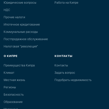
Юридические вопросы
Работа на Кипре
НДС
Прочие налоги
Ипотечное кредитование
Коммунальные расходы
Постпродажное обслуживание
Налоговая "революция"
О КИПРЕ
КОНТАКТЫ
Преимущества Кипра
Контакты
Климат
Задать вопрос
Местная жизнь
Подобрать недвижимость
Регионы
Безопасность
Образование