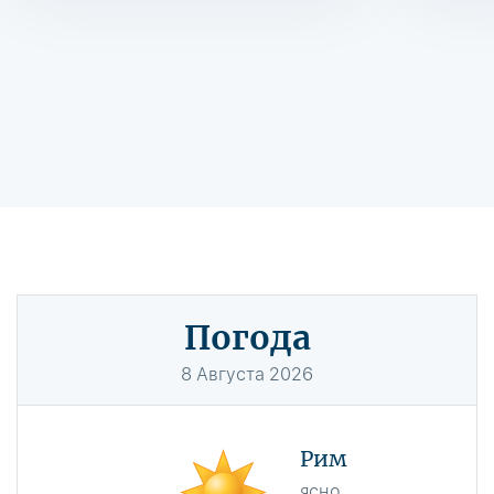
Погода
8
Августа
2026
Рим
ясно