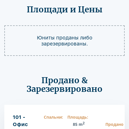
Площади и Цены
Юниты проданы либо
зарезервированы.
Продано &
Зарезервировано
101 -
Спальни:
Площадь:
2
Офис
85 m
Продано