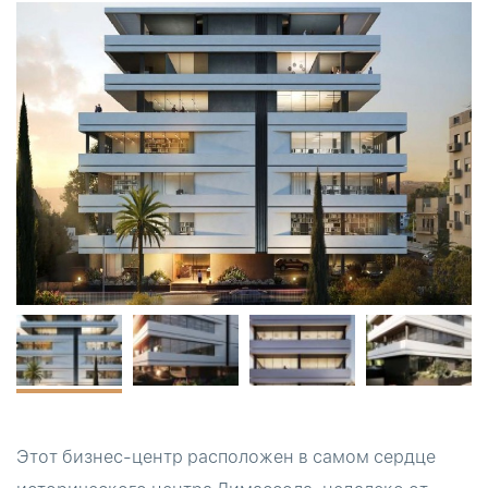
Этот бизнес-центр расположен в самом сердце