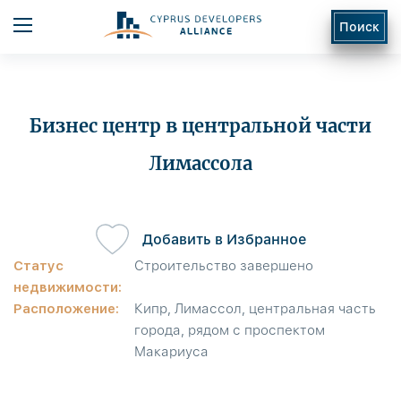
Поиск
Бизнес центр в центральной части
Лимассола
ь
Добавить в Избранное
Статус
Строительство завершено
недвижимости:
Расположение:
Кипр, Лимассол, центральная часть
города, рядом с проспектом
Макариуса