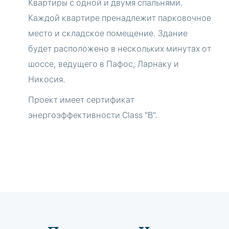
Квартиры с одной и двумя спальнями.
Каждой квартире пренадлежит парковочное
место и складское помещение. Здание
будет расположено в нескольких минутах от
шоссе, ведущего в Пафос, Ларнаку и
Никосия.
Проект имеет сертификат
энергоэффективности Class "B".