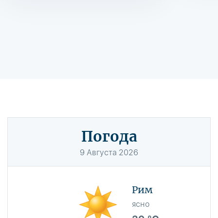
Погода
9
Августа
2026
Рим
ясно