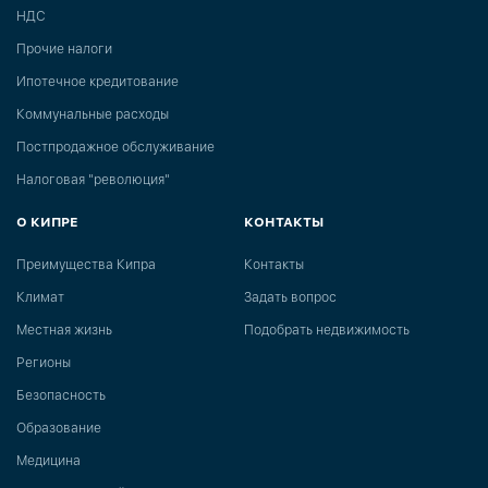
НДС
Прочие налоги
Ипотечное кредитование
Коммунальные расходы
Постпродажное обслуживание
Налоговая "революция"
О КИПРЕ
КОНТАКТЫ
Преимущества Кипра
Контакты
Климат
Задать вопрос
Местная жизнь
Подобрать недвижимость
Регионы
Безопасность
Образование
Медицина