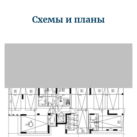
Схемы и планы