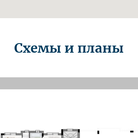
Схемы и планы