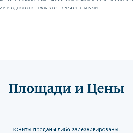
ми и одного пентхауса с тремя спальнями...
Площади и Цены
Юниты проданы либо зарезервированы.