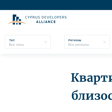
Тип
Регионы
Кварт
близо