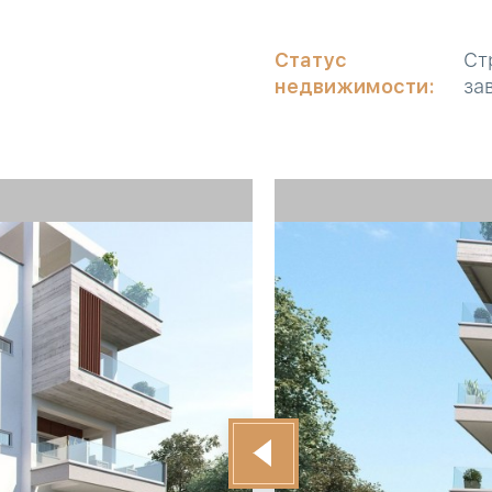
Статус
Ст
недвижимости:
за