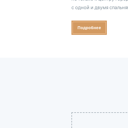
с одной и двумя спальня
Подробнее