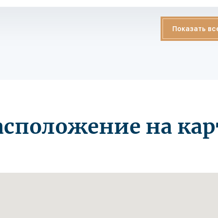
Показать вс
асположение на кар