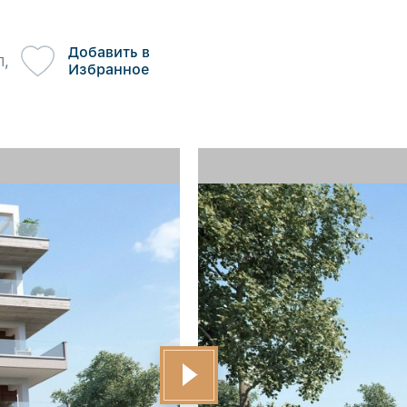
Добавить в
л,
Избранное