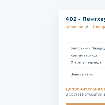
402 - Пентха
Спальни:
2
Площ
Внутренняя Площад
Крытая веранда:
Открытая веранда:
Цена за кв.м:
Дополнительная
В составе открытой 