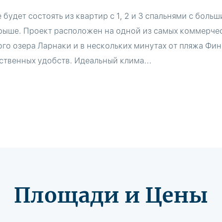
будет состоять из квартир с 1, 2 и 3 спальнями с боль
крыше. Проект расположен на одной из самых коммерчес
го озера Ларнаки и в нескольких минутах от пляжа Фин
ственных удобств. Идеальный клима...
Площади и Цены