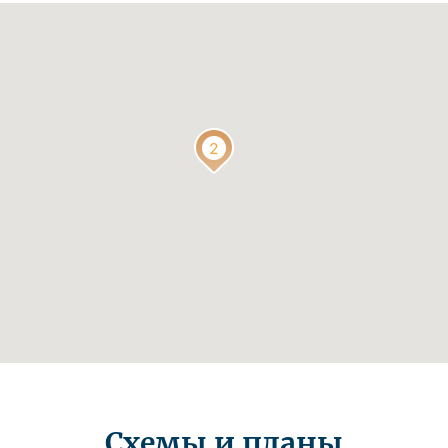
Схемы и планы