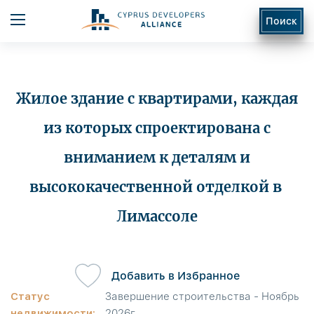
Поиск
Жилое здание с квартирами, каждая
из которых спроектирована с
вниманием к деталям и
ь
высококачественной отделкой в ​​
Лимассоле
Добавить в Избранное
Статус
Завершение строительства - Ноябрь
недвижимости:
2026г.