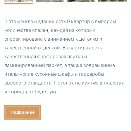
В этом жилом здании есть 9 квартир с выбором
количества спален, каждая из которых
спроектирована с вниманием к деталям и
качественной отделкой. В квартирах есть
качественная фарфоровая плитка и
ламинированный паркет, а также современные
итальянские кухонные шкафы и гардеробы
высокого стандарта. Потолок на кухнях, в туалетах
и ​​коридорах будет укр...
Подробнее