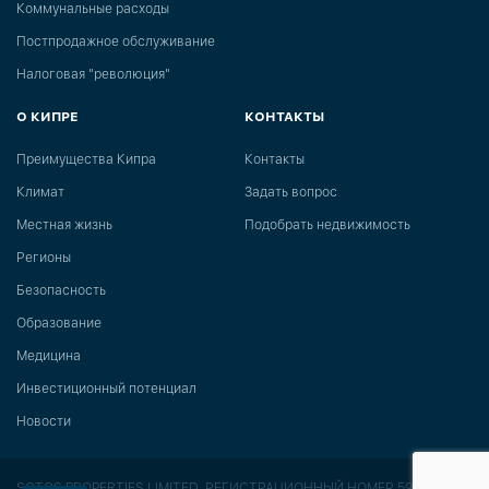
Коммунальные расходы
Постпродажное обслуживание
Налоговая "революция"
О КИПРЕ
КОНТАКТЫ
Преимущества Кипра
Контакты
Климат
Задать вопрос
Местная жизнь
Подобрать недвижимость
Регионы
Безопасность
Образование
Медицина
Инвестиционный потенциал
Новости
SOTOS PROPERTIES LIMITED, РЕГИСТРАЦИОННЫЙ НОМЕР 591,