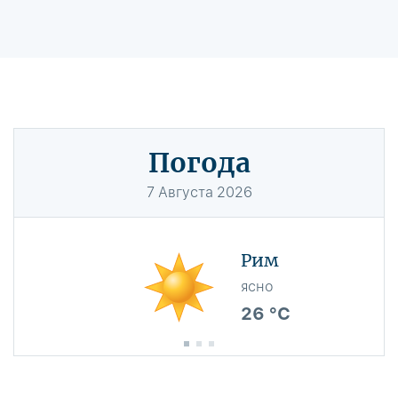
Погода
7
Августа
2026
Рим
ясно
26 °C