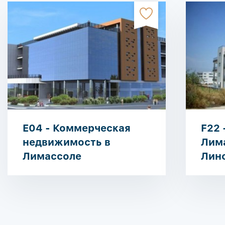
E04 - Коммерческая
F22 
недвижимость в
Лим
Лимассоле
Лин