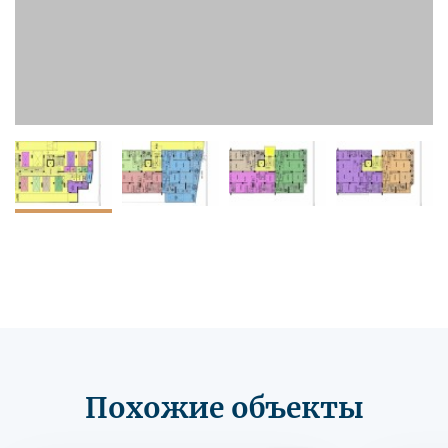
Похожие объекты