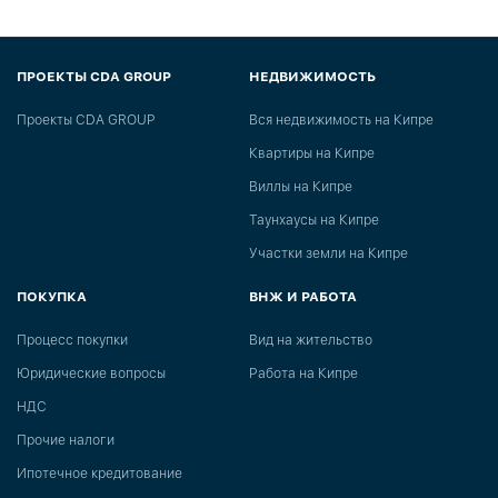
ПРОЕКТЫ CDA GROUP
НЕДВИЖИМОСТЬ
Проекты CDA GROUP
Вся недвижимость на Кипре
Квартиры на Кипре
Виллы на Кипре
Таунхаусы на Кипре
Участки земли на Кипре
ПОКУПКА
ВНЖ И РАБОТА
Процесс покупки
Вид на жительство
Юридические вопросы
Работа на Кипре
НДС
Прочие налоги
Ипотечное кредитование