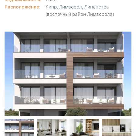
Расположение:
Кипр, Лимассол, Линопетра
(восточный район Лимассола)