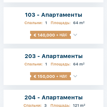
103 - Апартаменты
Спальни:
1
Площадь:
64 m
2
€ 140,000
+ НДС
203 - Апартаменты
Спальни:
1
Площадь:
64 m
2
€ 150,000
+ НДС
204 - Апартаменты
Спальни:
3
Площадь:
121 m
2