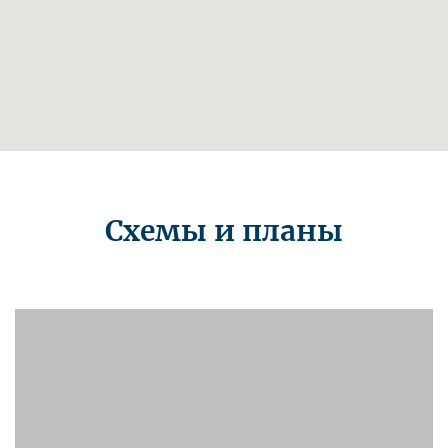
Схемы и планы