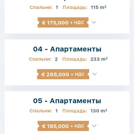
Спальни:
1
Площадь:
115 m
2
€ 175,000
+ НДС
04 - Апартаменты
Спальни:
2
Площадь:
233 m
2
€ 265,000
+ НДС
05 - Апартаменты
Спальни:
1
Площадь:
130 m
2
€ 185,000
+ НДС