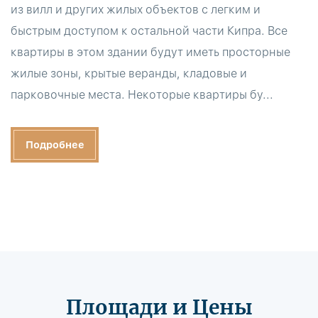
из вилл и других жилых объектов с легким и
быстрым доступом к остальной части Кипра. Все
квартиры в этом здании будут иметь просторные
жилые зоны, крытые веранды, кладовые и
парковочные места. Некоторые квартиры бу...
Подробнее
Площади и Цены