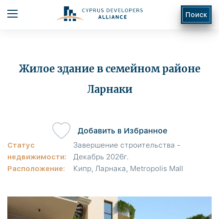
Поиск
Жилое здание в семейном районе
Ларнаки
ь
Добавить в Избранное
Статус
Завершение строительства -
недвижимости:
Декабрь 2026г.
Расположение:
Кипр, Ларнака, Metropolis Mall