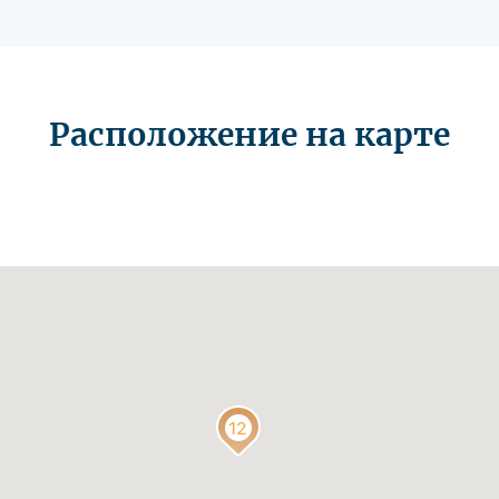
Расположение на карте