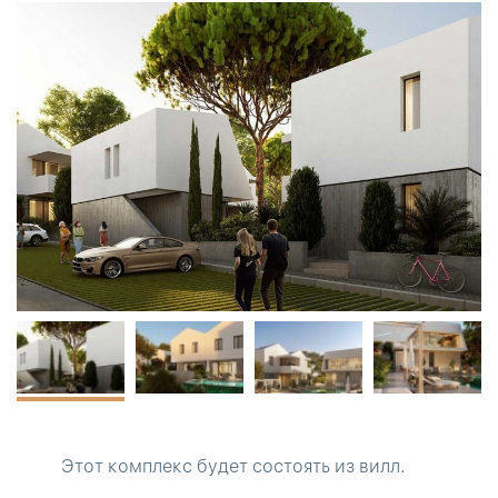
Этот комплекс будет состоять из вилл.