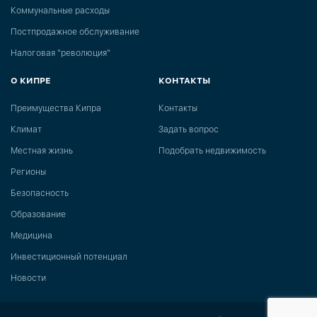
Коммунальные расходы
Постпродажное обслуживание
Налоговая "революция"
О КИПРЕ
КОНТАКТЫ
Преимущества Кипра
Контакты
Климат
Задать вопрос
Местная жизнь
Подобрать недвижимость
Регионы
Безопасность
Образование
Медицина
Инвестиционный потенциал
Новости