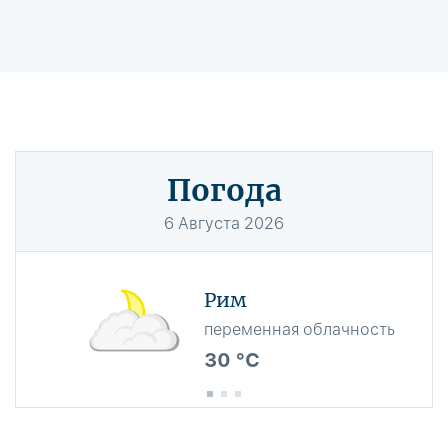
Погода
6
Августа
2026
Рим
переменная облачность
30 °C