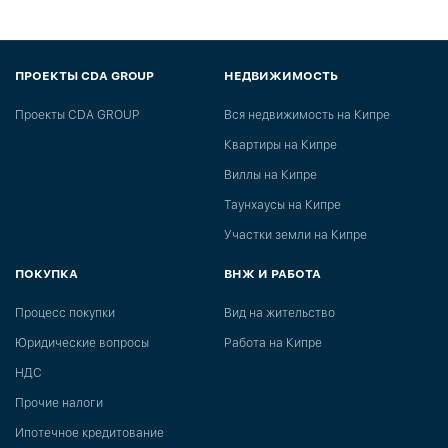
ПРОЕКТЫ CDA GROUP
НЕДВИЖИМОСТЬ
Проекты CDA GROUP
Вся недвижимость на Кипре
Квартиры на Кипре
Виллы на Кипре
Таунхаусы на Кипре
Участки земли на Кипре
ПОКУПКА
ВНЖ И РАБОТА
Процесс покупки
Вид на жительство
Юридические вопросы
Работа на Кипре
НДС
Прочие налоги
Ипотечное кредитование