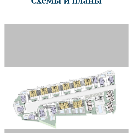
Схемы и планы