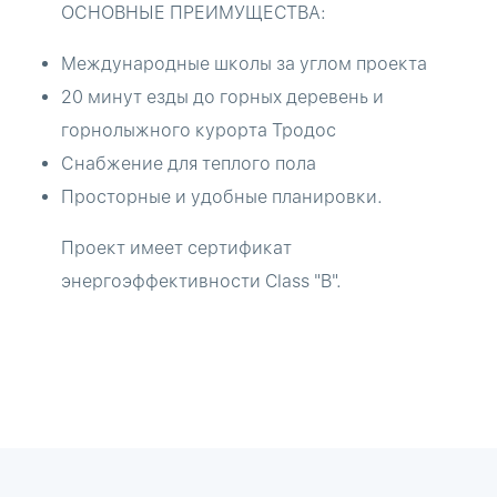
ОСНОВНЫЕ ПРЕИМУЩЕСТВА:
Международные школы за углом проекта
20 минут езды до горных деревень и
горнолыжного курорта Тродос
Снабжение для теплого пола
Просторные и удобные планировки.
Проект имеет сертификат
энергоэффективности Class "B".