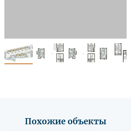
Похожие объекты