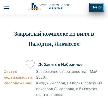
Поиск
Закрытый комплекс из вилл в
Палодии, Лимассол
ь
Добавить в Избранное
Статус
Завершение строительства - Май
недвижимости:
2028г.
Расположение:
Кипр, Лимассол, Палодия (северный
пригород Лимассола, в 5 минутах
езды от города)