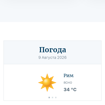
Погода
9
Августа
2026
Рим
ясно
34 °C