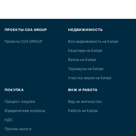
ПРОЕКТЫ CDA GROUP
НЕДВИЖИМОСТЬ
Проекты CDA GROUP
Вся недвижимость на Кипре
Квартиры на Кипре
Виллы на Кипре
Таунхаусы на Кипре
Участки земли на Кипре
ПОКУПКА
ВНЖ И РАБОТА
Процесс покупки
Вид на жительство
Юридические вопросы
Работа на Кипре
НДС
Прочие налоги