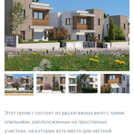
Этот проект состоит из двухэтажных вилл с тремя
спальнями, расположенных на просторных
участках, на которых есть место для частной