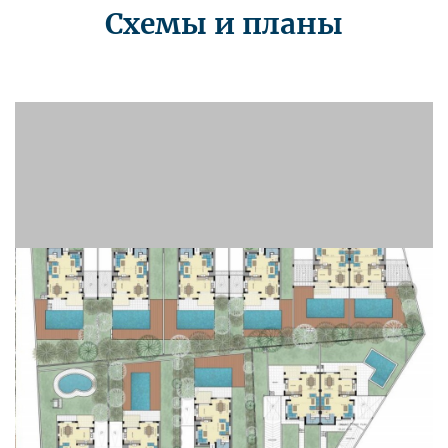
Схемы и планы