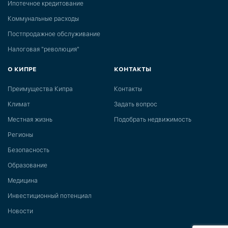
Ипотечное кредитование
Коммунальные расходы
Постпродажное обслуживание
Налоговая "революция"
О КИПРЕ
КОНТАКТЫ
Преимущества Кипра
Контакты
Климат
Задать вопрос
Местная жизнь
Подобрать недвижимость
Регионы
Безопасность
Образование
Медицина
Инвестиционный потенциал
Новости