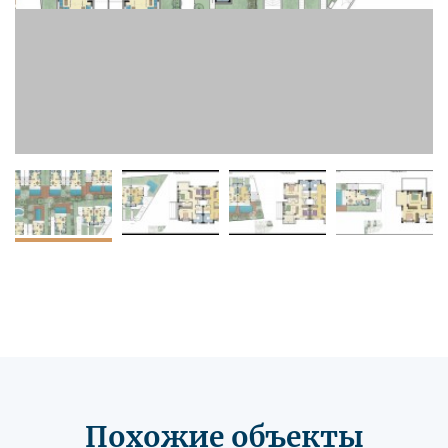
Похожие объекты