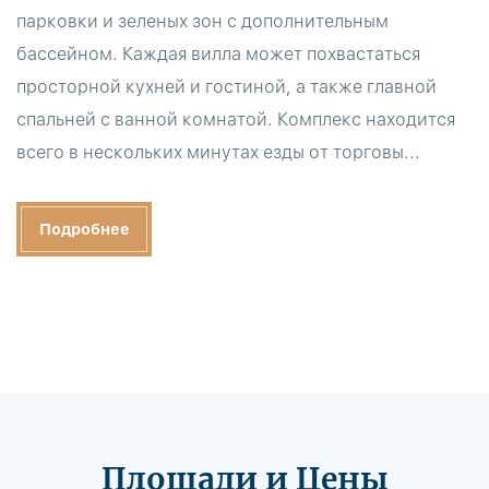
парковки и зеленых зон с дополнительным
бассейном. Каждая вилла может похвастаться
просторной кухней и гостиной, а также главной
спальней с ванной комнатой. Комплекс находится
всего в нескольких минутах езды от торговы...
Подробнее
Площади и Цены