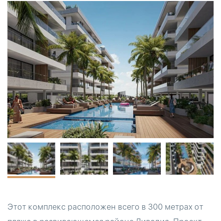
Этот комплекс расположен всего в 300 метрах от