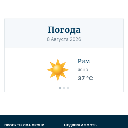
Погода
8
Августа
2026
Рим
ясно
37 °C
ПРОЕКТЫ CDA GROUP
НЕДВИЖИМОСТЬ