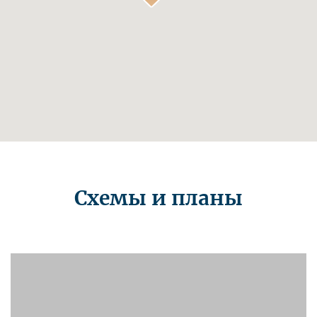
Схемы и планы