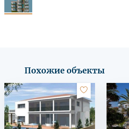
Похожие объекты