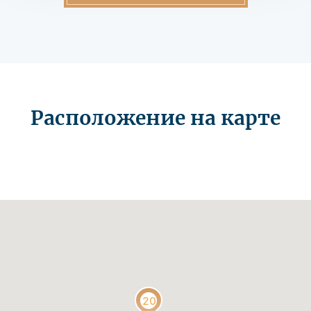
Расположение на карте