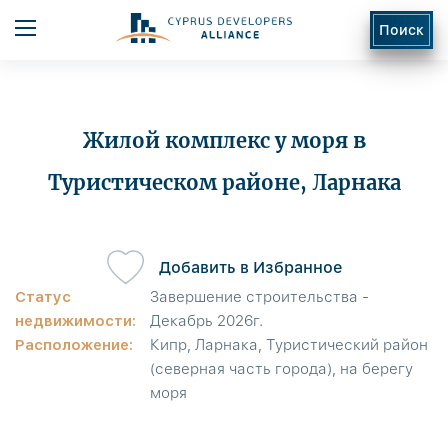
Поиск
Жилой комплекс у моря в
Туристическом районе, Ларнака
ь
Добавить в Избранное
Статус
Завершение строительства -
недвижимости:
Декабрь 2026г.
Расположение:
Кипр, Ларнака, Туристический район
(северная часть города), на берегу
моря