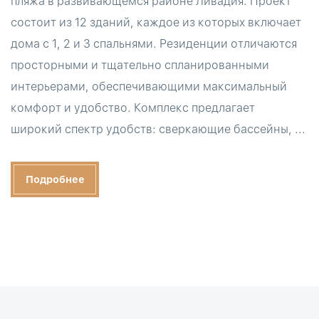
пляжа в развивающемся районе Ливадия. Проект
состоит из 12 зданий, каждое из которых включает
дома с 1, 2 и 3 спальнями. Резиденции отличаются
просторными и тщательно спланированными
интерьерами, обеспечивающими максимальный
комфорт и удобство. Комплекс предлагает
широкий спектр удобств: сверкающие бассейны, ...
Подробнее