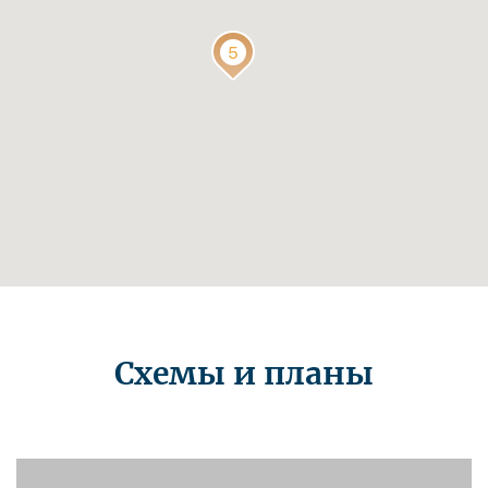
Схемы и планы