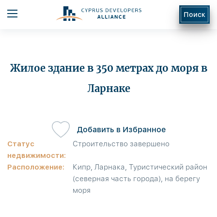
Поиск
Жилое здание в 350 метрах до моря в
Ларнаке
ь
Добавить в Избранное
Статус
Строительство завершено
недвижимости:
Расположение:
Кипр, Ларнака, Туристический район
(северная часть города), на берегу
моря