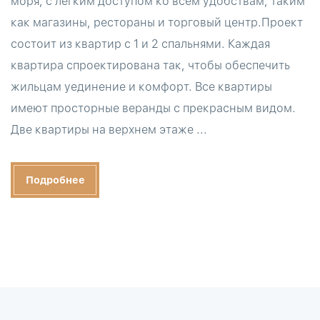
моря, с легким доступом ко всем удобствам, таким
как магазины, рестораны и торговый центр.Проект
состоит из квартир с 1 и 2 спальнями. Каждая
квартира спроектирована так, чтобы обеспечить
жильцам уединение и комфорт. Все квартиры
имеют просторные веранды с прекрасным видом.
Две квартиры на верхнем этаже ...
Подробнее