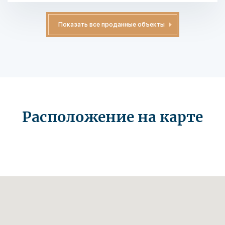
Показать все проданные объекты
Расположение на карте