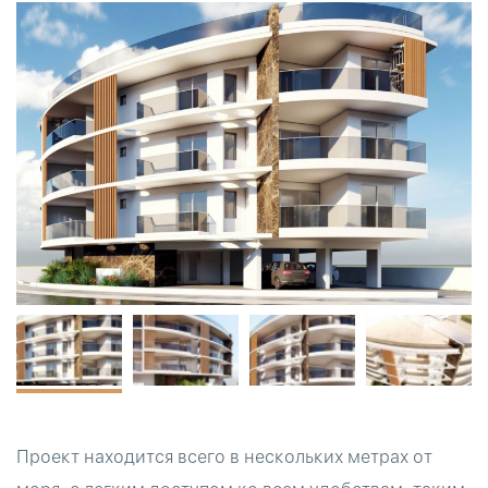
Проект находится всего в нескольких метрах от