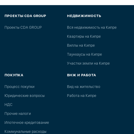
ПРОЕКТЫ CDA GROUP
НЕДВИЖИМОСТЬ
Проекты CDA GROUP
Вся недвижимость на Кипре
Квартиры на Кипре
Виллы на Кипре
Таунхаусы на Кипре
Участки земли на Кипре
ПОКУПКА
ВНЖ И РАБОТА
Процесс покупки
Вид на жительство
Юридические вопросы
Работа на Кипре
НДС
Прочие налоги
Ипотечное кредитование
Коммунальные расходы