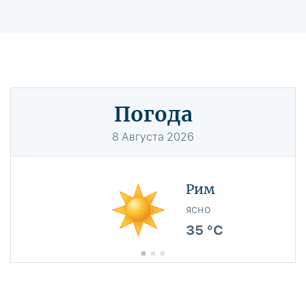
Погода
8
Августа
2026
Рим
ясно
35 °C