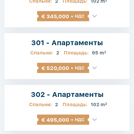
Спальни:
2
Площадь:
102 m
2
€ 345,000
+ НДС
301 - Апартаменты
Спальни:
2
Площадь:
95 m
2
€ 520,000
+ НДС
302 - Апартаменты
Спальни:
2
Площадь:
102 m
2
€ 495,000
+ НДС