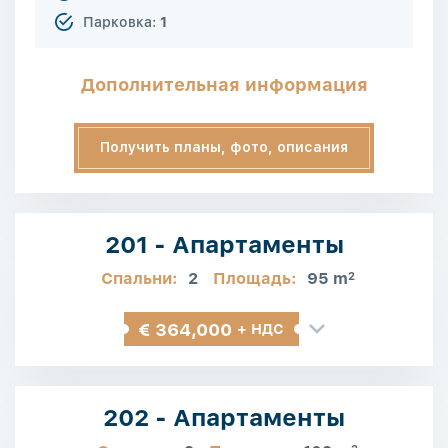
Парковка:
1
Дополнительная информация
Получить планы, фото, описания
201 - Апартаменты
Спальни:
2
Площадь:
95 m
2
€ 364,000
+ НДС
202 - Апартаменты