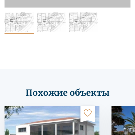
Похожие объекты