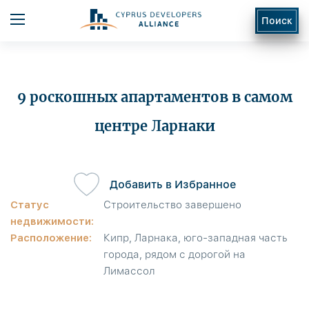
Поиск
9 роскошных апартаментов в самом
центре Ларнаки
ь
Добавить в Избранное
Статус
Строительство завершено
недвижимости:
Расположение:
Кипр, Ларнака, юго-западная часть
города, рядом с дорогой на
Лимассол