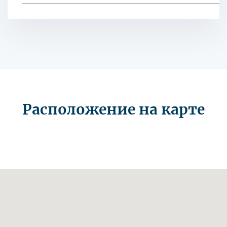
Расположение на карте