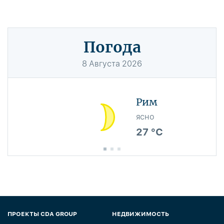
Погода
8
Августа
2026
Рим
ясно
27 °C
ПРОЕКТЫ CDA GROUP
НЕДВИЖИМОСТЬ