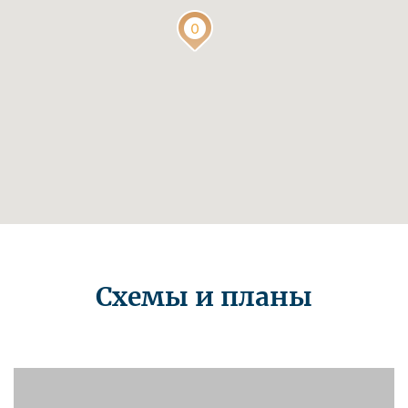
Схемы и планы