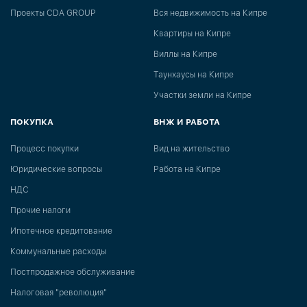
Проекты CDA GROUP
Вся недвижимость на Кипре
Квартиры на Кипре
Виллы на Кипре
Таунхаусы на Кипре
Участки земли на Кипре
ПОКУПКА
ВНЖ И РАБОТА
Процесс покупки
Вид на жительство
Юридические вопросы
Работа на Кипре
НДС
Прочие налоги
Ипотечное кредитование
Коммунальные расходы
Постпродажное обслуживание
Налоговая "революция"