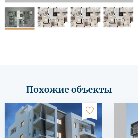
Похожие объекты