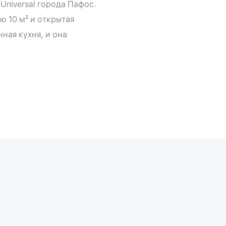
Universal города Пафос.
ю 10 м² и открытая
ная кухня, и она