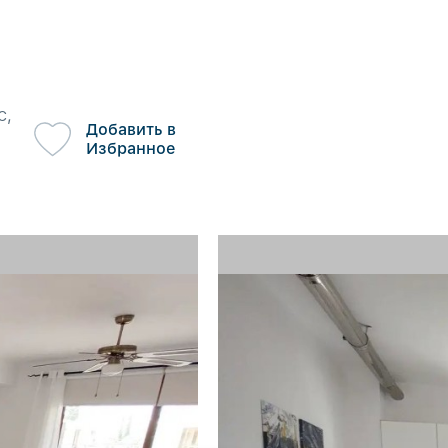
с,
Добавить в
Избранное