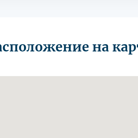
асположение на кар