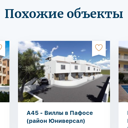
Похожие объекты
A45 - Виллы в Пафосе
(район Юниверсал)