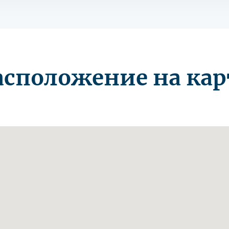
асположение на кар