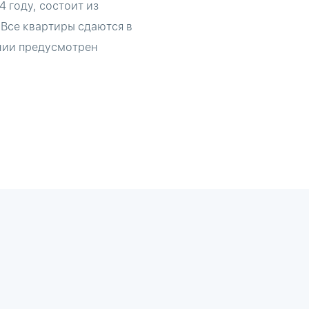
 году, состоит из
Все квартиры сдаются в
ании предусмотрен