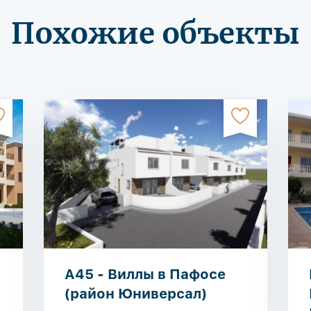
Похожие объекты
A45 - Виллы в Пафосе
(район Юниверсал)