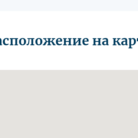
асположение на кар