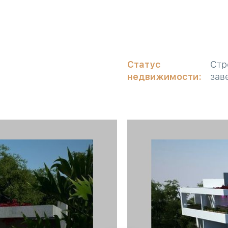
Статус
Стр
недвижимости:
зав