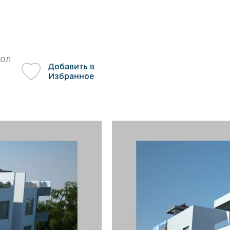
сол
Добавить в
Избранное