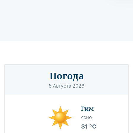
Погода
8
Августа
2026
Рим
ясно
31 °C