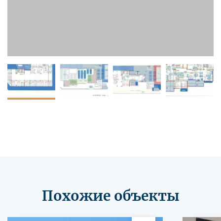
Похожие объекты