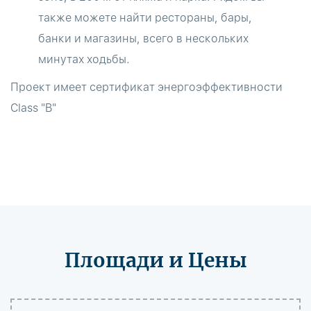
также можете найти рестораны, бары,
банки и магазины, всего в нескольких
минутах ходьбы.
Проект имеет сертификат энергоэффективности
Class "B"
Площади и Цены