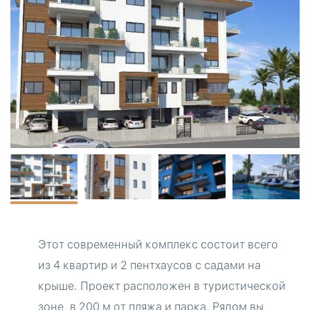
Этот современный комплекс состоит всего
из 4 квартир и 2 пентхаусов с садами на
крыше. Проект расположен в туристической
зоне, в 200 м от пляжа и парка. Рядом вы