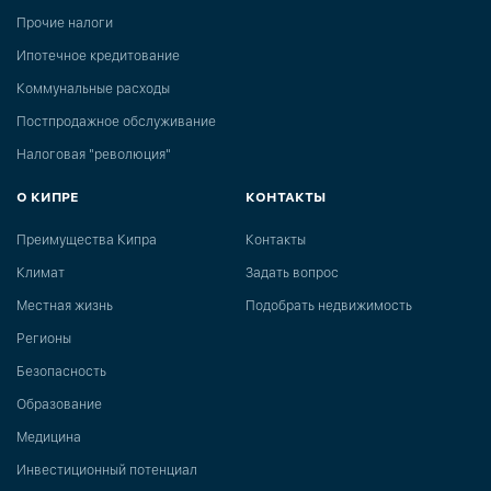
Прочие налоги
Ипотечное кредитование
Коммунальные расходы
Постпродажное обслуживание
Налоговая "революция"
О КИПРЕ
КОНТАКТЫ
Преимущества Кипра
Контакты
Климат
Задать вопрос
Местная жизнь
Подобрать недвижимость
Регионы
Безопасность
Образование
Медицина
Инвестиционный потенциал