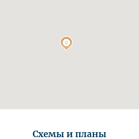
Схемы и планы