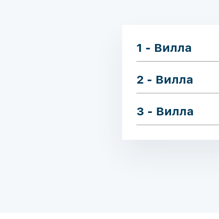
1 - Вилла
2 - Вилла
3 - Вилла