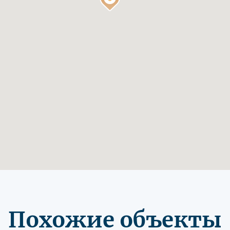
Похожие объекты