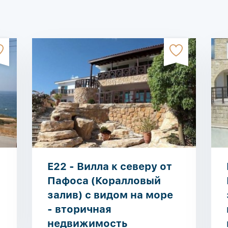
E22 - Вилла к северу от
Пафоса (Коралловый
залив) с видом на море
- вторичная
недвижимость