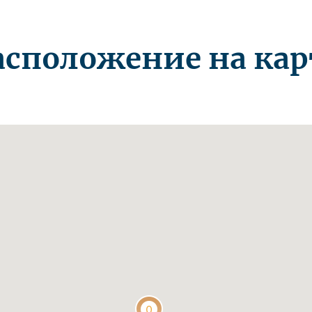
асположение на кар