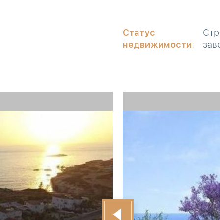
Статус
Стр
недвижимости:
зав