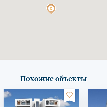
Похожие объекты