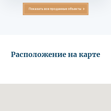
Показать все проданные объекты
Расположение на карте