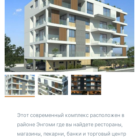
Этот современный комплекс расположен в
районе Энгоми где вы найдете рестораны,
магазины, пекарни, банки и торговый центр