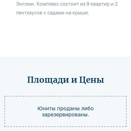
Энгоми. Комплекс состоит из 9 квартир и 2
пентхаусов с садами на крыше.
Площади и Цены
Юниты проданы либо
зарезервированы.