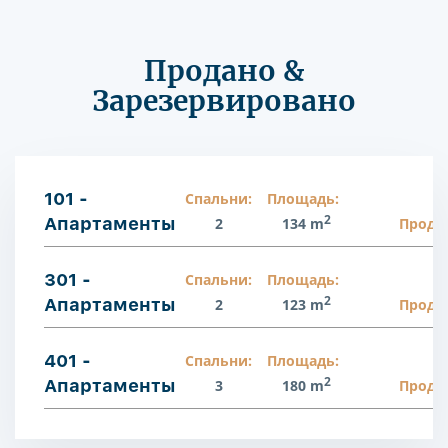
Продано &
Зарезервировано
101 -
Спальни:
Площадь:
2
Апартаменты
2
134 m
Прода
301 -
Спальни:
Площадь:
2
Апартаменты
2
123 m
Прода
401 -
Спальни:
Площадь:
2
Апартаменты
3
180 m
Прода