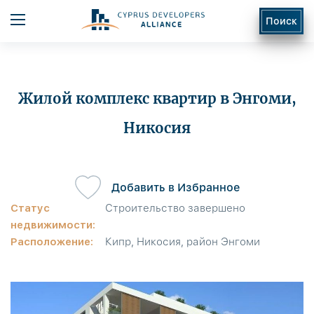
Поиск
Жилой комплекс квартир в Энгоми,
Никосия
ь
Добавить в Избранное
Статус
Строительство завершено
недвижимости:
Расположение:
Кипр, Никосия, район Энгоми