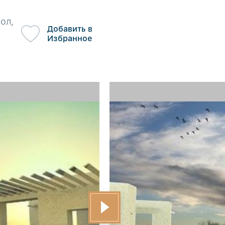
ол,
Добавить в
Избранное