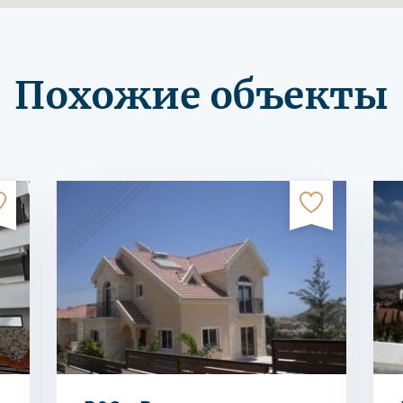
Похожие объекты