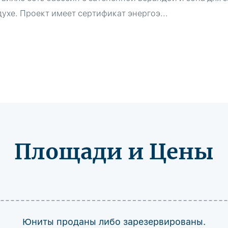
ухе. Проект имеет сертификат энергоэ...
Площади и Цены
Юниты проданы либо зарезервированы.