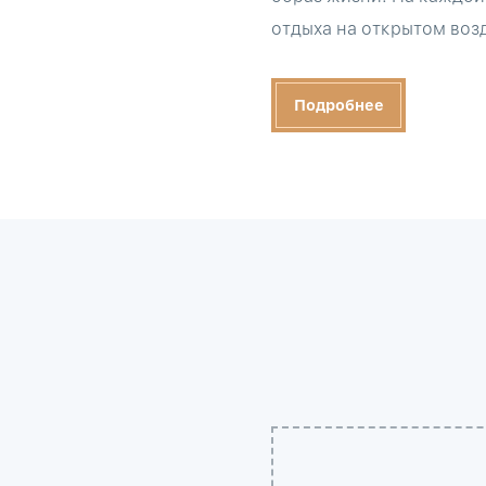
отдыха на открытом возд
Подробнее