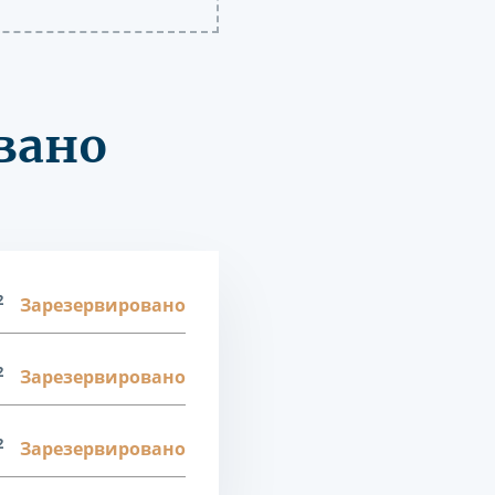
вано
2
Зарезервировано
2
Зарезервировано
2
Зарезервировано