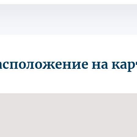
асположение на кар