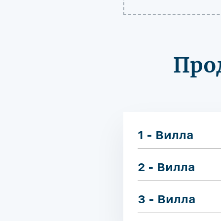
Про
1 - Вилла
2 - Вилла
3 - Вилла