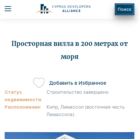
Поиск
Просторная вилла в 200 метрах от
моря
ь
Добавить в Избранное
Статус
Строительство завершено
недвижимости:
Расположение:
Кипр, Лимассол (восточная часть
Лимассола).