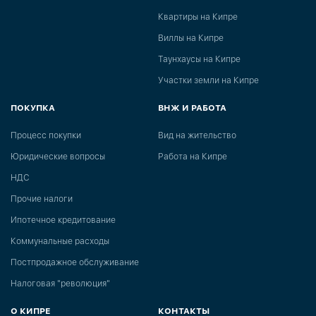
Квартиры на Кипре
Виллы на Кипре
Таунхаусы на Кипре
Участки земли на Кипре
ПОКУПКА
ВНЖ И РАБОТА
Процесс покупки
Вид на жительство
Юридические вопросы
Работа на Кипре
НДС
Прочие налоги
Ипотечное кредитование
Коммунальные расходы
Постпродажное обслуживание
Налоговая "революция"
О КИПРЕ
КОНТАКТЫ