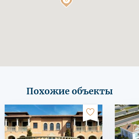
Похожие объекты