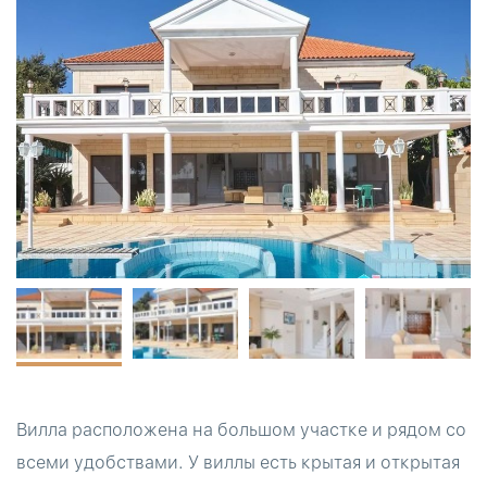
Вилла расположена на большом участке и рядом со
всеми удобствами. У виллы есть крытая и открытая