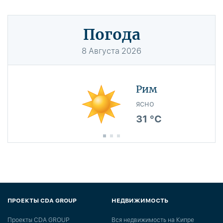
Погода
8
Августа
2026
Рим
ясно
31 °C
ПРОЕКТЫ CDA GROUP
НЕДВИЖИМОСТЬ
Проекты CDA GROUP
Вся недвижимость на Кипре