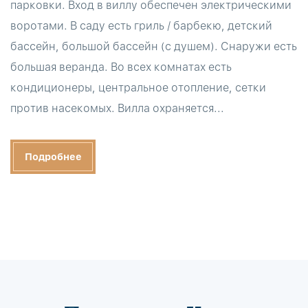
парковки. Вход в виллу обеспечен электрическими
воротами. В саду есть гриль / барбекю, детский
бассейн, большой бассейн (с душем). Снаружи есть
большая веранда. Во всех комнатах есть
кондиционеры, центральное отопление, сетки
против насекомых. Вилла охраняется...
Подробнее