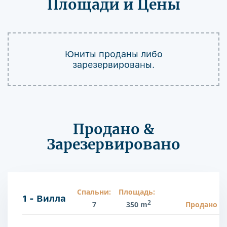
Площади и Цены
Юниты проданы либо
зарезервированы.
Продано &
Зарезервировано
Спальни:
Площадь:
1 - Вилла
2
7
350 m
Продано