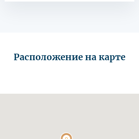
Расположение на карте