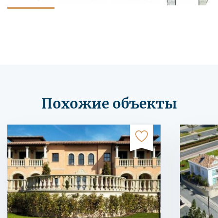
Похожие объекты