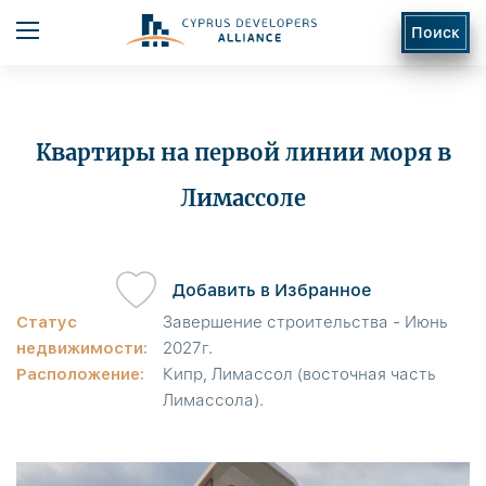
Поиск
Квартиры на первой линии моря в
Лимассоле
ь
Добавить в Избранное
Статус
Завершение строительства - Июнь
недвижимости:
2027г.
Расположение:
Кипр, Лимассол (восточная часть
Лимассола).