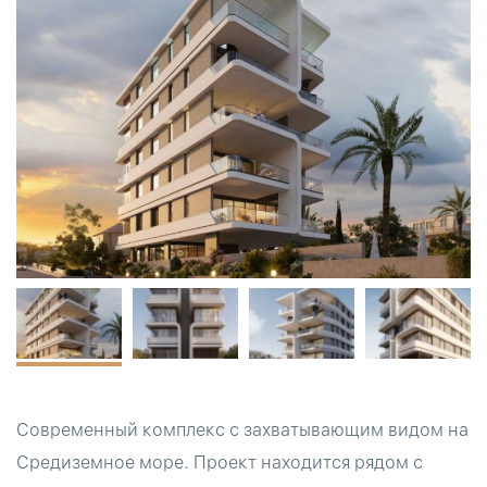
Современный комплекс с захватывающим видом на
Средиземное море. Проект находится рядом с