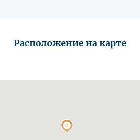
Расположение на карте