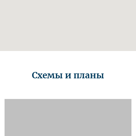
Схемы и планы