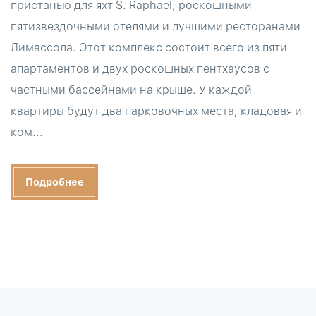
пристанью для яхт S. Raphael, роскошными
пятизвездочными отелями и лучшими ресторанами
Лимассола. Этот комплекс состоит всего из пяти
апартаментов и двух роскошных пентхаусов с
частными бассейнами на крыше. У каждой
квартиры будут два парковочных места, кладовая и
ком...
Подробнее