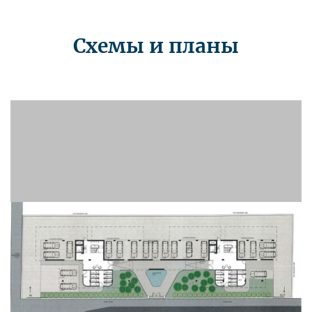
Схемы и планы