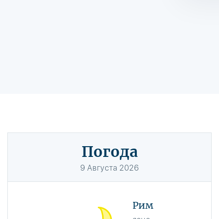
Погода
9
Августа
2026
Рим