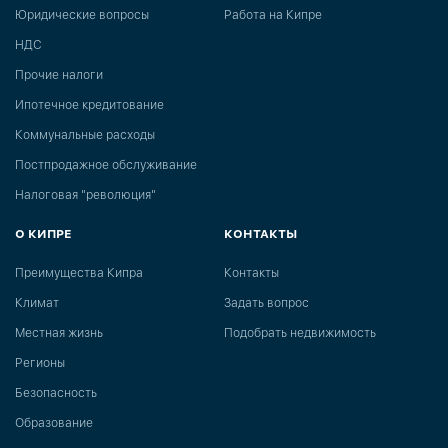
Юридические вопросы
Работа на Кипре
НДС
Прочие налоги
Ипотечное кредитование
Коммунальные расходы
Постпродажное обслуживание
Налоговая "революция"
О КИПРЕ
КОНТАКТЫ
Преимущества Кипра
Контакты
Климат
Задать вопрос
Местная жизнь
Подобрать недвижимость
Регионы
Безопасность
Образование