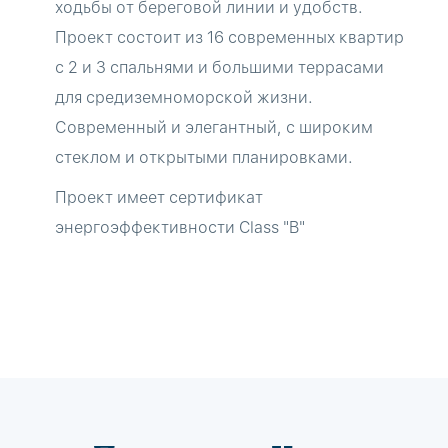
ходьбы от береговой линии и удобств.
Проект состоит из 16 современных квартир
с 2 и 3 спальнями и большими террасами
для средиземноморской жизни.
Современный и элегантный, с широким
стеклом и открытыми планировками.
Проект имеет сертификат
энергоэффективности Class "B"