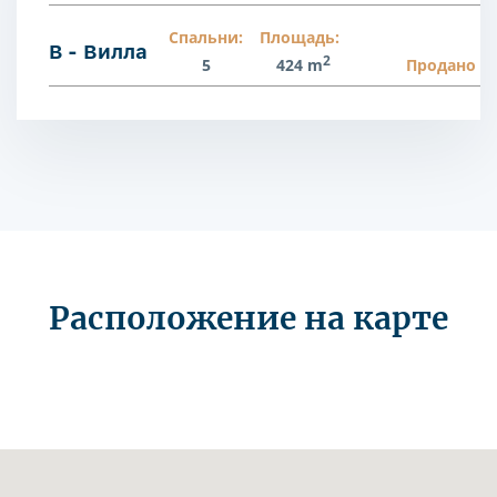
Спальни:
Площадь:
B - Вилла
2
5
424 m
Продано
Расположение на карте