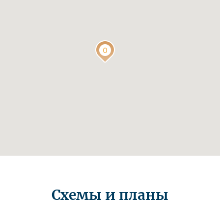
Схемы и планы