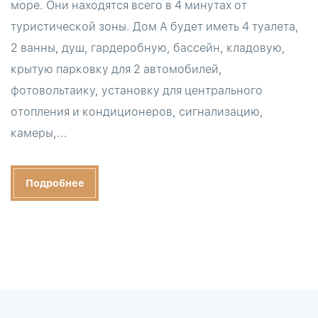
море. Они находятся всего в 4 минутах от
туристической зоны. Дом А будет иметь 4 туалета,
2 ванны, душ, гардеробную, бассейн, кладовую,
крытую парковку для 2 автомобилей,
фотовольтаику, установку для центрального
отопления и кондиционеров, сигнализацию,
камеры,...
Подробнее