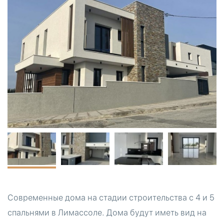
Современные дома на стадии строительства с 4 и 5
спальнями в Лимассоле. Дома будут иметь вид на