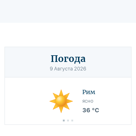
Погода
9
Августа
2026
Рим
ясно
36 °C