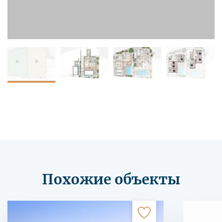
Похожие объекты