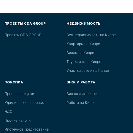
ПРОЕКТЫ CDA GROUP
НЕДВИЖИМОСТЬ
Проекты CDA GROUP
Вся недвижимость на Кипре
Квартиры на Кипре
Виллы на Кипре
Таунхаусы на Кипре
Участки земли на Кипре
ПОКУПКА
ВНЖ И РАБОТА
Процесс покупки
Вид на жительство
Юридические вопросы
Работа на Кипре
НДС
Прочие налоги
Ипотечное кредитование