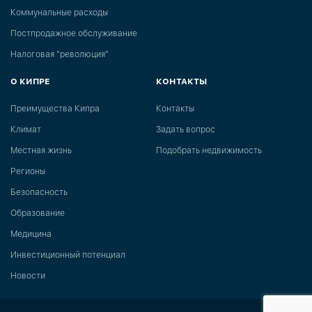
Коммунальные расходы
Постпродажное обслуживание
Налоговая "революция"
О КИПРЕ
КОНТАКТЫ
Преимущества Кипра
Контакты
Климат
Задать вопрос
Местная жизнь
Подобрать недвижимость
Регионы
Безопасность
Образование
Медицина
Инвестиционный потенциал
Новости