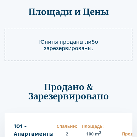
Площади и Цены
Юниты проданы либо
зарезервированы.
Продано &
Зарезервировано
101 -
Спальни:
Площадь:
2
Апартаменты
2
100 m
Прода