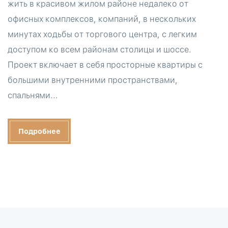
жить в красивом жилом районе недалеко от
офисных комплексов, компаний, в нескольких
минутах ходьбы от торгового центра, с легким
доступом ко всем районам столицы и шоссе.
Проект включает в себя просторные квартиры с
большими внутренними пространствами,
спальнями...
Подробнее