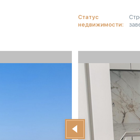
Статус
Стр
недвижимости:
зав