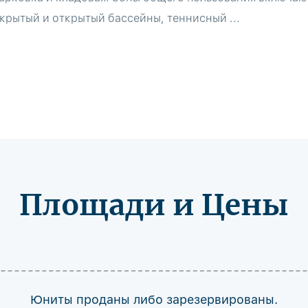
 крытый и открытый бассейны, теннисный ...
Площади и Цены
Юниты проданы либо зарезервированы.