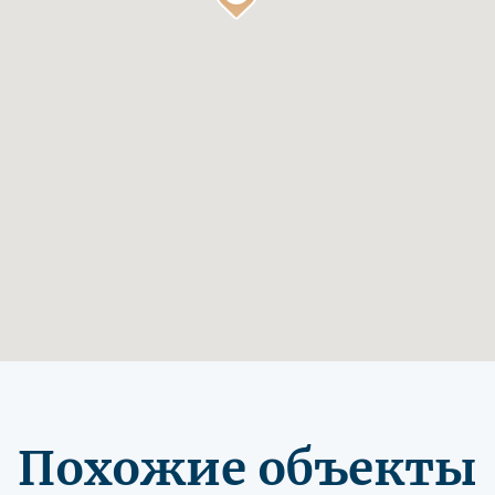
Похожие объекты