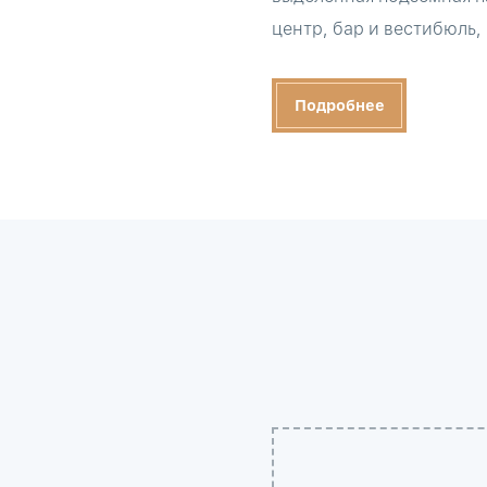
центр, бар и вестибюль,
Подробнее