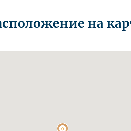
асположение на кар