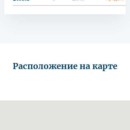
Расположение на карте