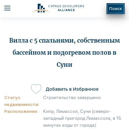
Поиск
Вилла с 5 спальнями, собственным
бассейном и подогревом полов в
Суни
ь
Добавить в Избранное
Статус
Строительство завершено
недвижимости:
Расположение:
Кипр, Лимассол, Суни (северо-
западный пригород Лимассола, в 15
минутах езды от города)