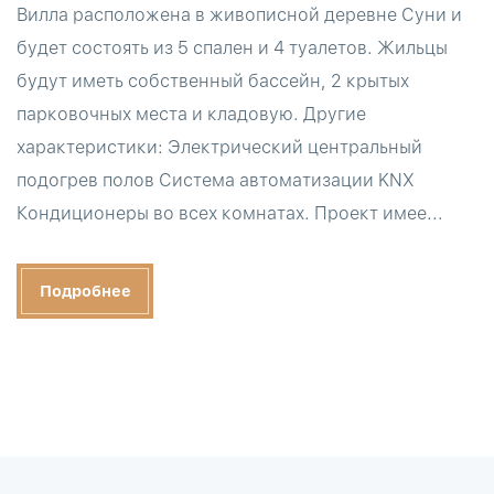
Вилла расположена в живописной деревне Суни и
будет состоять из 5 спален и 4 туалетов. Жильцы
будут иметь собственный бассейн, 2 крытых
парковочных места и кладовую. Другие
характеристики: Электрический центральный
подогрев полов Система автоматизации KNX
Кондиционеры во всех комнатах. Проект имее...
Подробнее