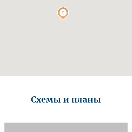
Схемы и планы