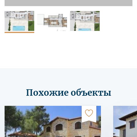
Похожие объекты