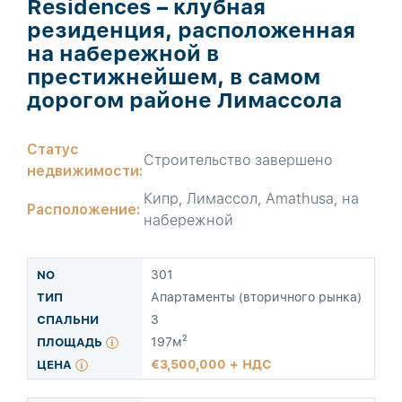
Residences – клубная
резиденция, расположенная
на набережной в
престижнейшем, в самом
дорогом районе Лимассола
Статус
Строительство завершено
недвижимости:
Кипр, Лимассол, Amathusa, на
Расположение:
набережной
301
Апартаменты (вторичного рынка)
3
197м²
3,500,000 + НДС