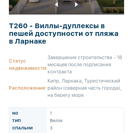
T260 - Виллы-дуплексы в
пешей доступности от пляжа
в Ларнаке
Завершение строительства - 18
Статус
месяцев после подписания
недвижимости:
контракта
Кипр, Ларнака, Туристический
Расположение:
район (северная часть города),
на берегу моря
1
Вилла
3