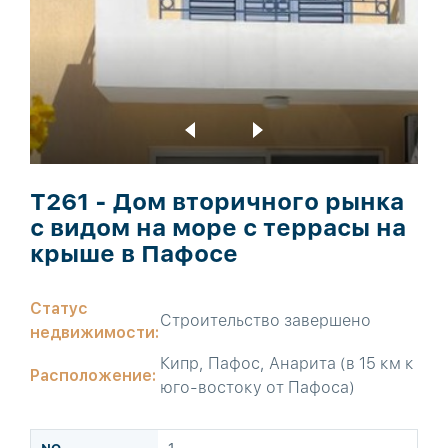
T261 - Дом вторичного рынка
с видом на море с террасы на
крыше в Пафосе
Статус
Строительство завершено
недвижимости:
Кипр, Пафос, Анарита (в 15 км к
Расположение:
юго-востоку от Пафоса)