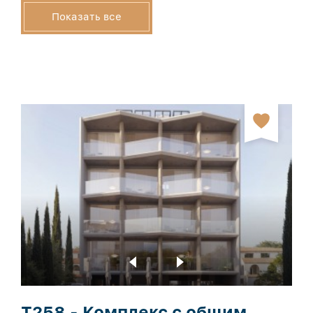
T258 - Комплекс с общим