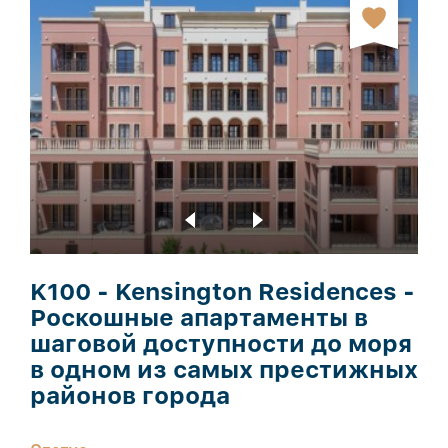
K100 - Kensington Residences -
Роскошные апартаменты в
шаговой доступности до моря
в одном из самых престижных
районов города