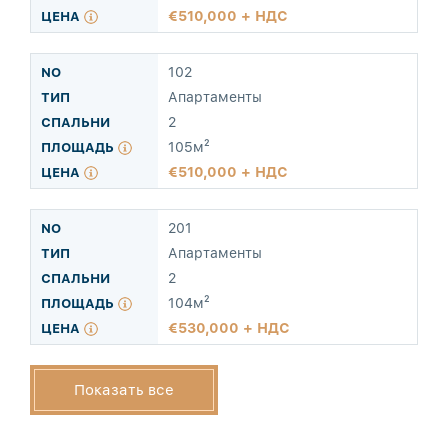
510,000 + НДС