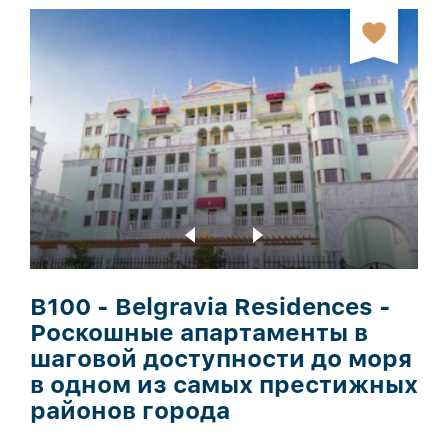
B100 - Belgravia Residences -
Роскошные апартаменты в
шаговой доступности до моря
в одном из самых престижных
районов города