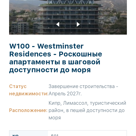
W100 - Westminster
Residences - Роскошные
апартаменты в шаговой
доступности до моря
Статус
Завершение строительства -
недвижимости:
Апрель 2027г.
Кипр, Лимассол, туристический
Расположение:
район, в пешей доступности до
моря