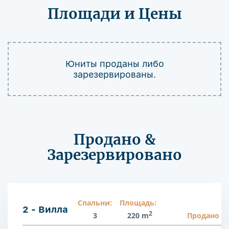
Площади и Цены
Юниты проданы либо
зарезервированы.
Продано &
Зарезервировано
Спальни:
Площадь:
2 - Вилла
2
3
220 m
Продано