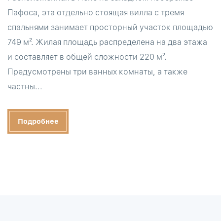
Пафоса, эта отдельно стоящая вилла с тремя
спальнями занимает просторный участок площадью
749 м². Жилая площадь распределена на два этажа
и составляет в общей сложности 220 м².
Предусмотрены три ванных комнаты, а также
частны...
Подробнее