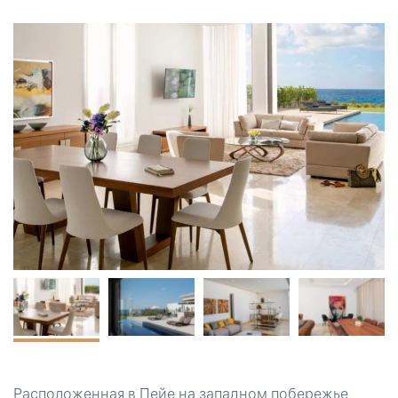
Расположенная в Пейе на западном побережье