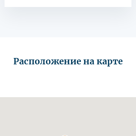
Расположение на карте