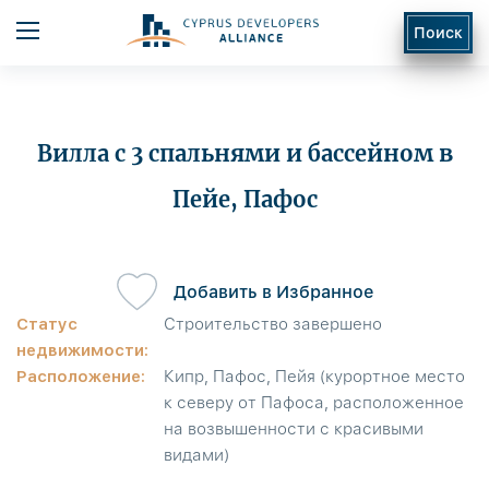
Поиск
Вилла с 3 спальнями и бассейном в
Пейе, Пафос
ь
Добавить в Избранное
Статус
Строительство завершено
недвижимости:
Расположение:
Кипр, Пафос, Пейя (курортное место
к северу от Пафоса, расположенное
на возвышенности с красивыми
видами)