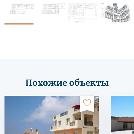
Похожие объекты