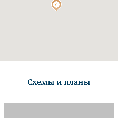
Схемы и планы