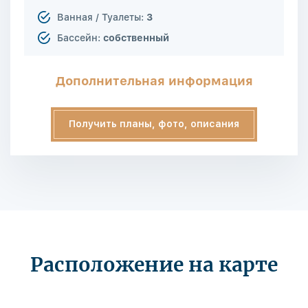
Ванная / Туалеты:
3
Бассейн:
собственный
Дополнительная информация
Получить планы, фото, описания
Расположение на карте