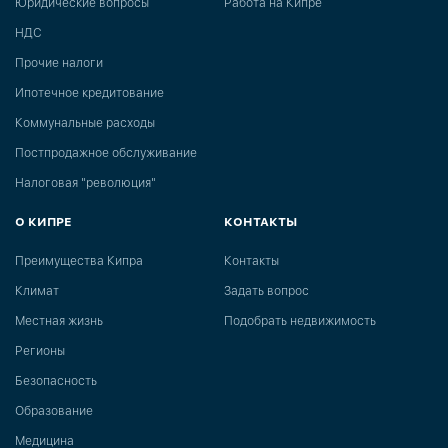
Юридические вопросы
Работа на Кипре
НДС
Прочие налоги
Ипотечное кредитование
Коммунальные расходы
Постпродажное обслуживание
Налоговая "революция"
О КИПРЕ
КОНТАКТЫ
Преимущества Кипра
Контакты
Климат
Задать вопрос
Местная жизнь
Подобрать недвижимость
Регионы
Безопасность
Образование
Медицина