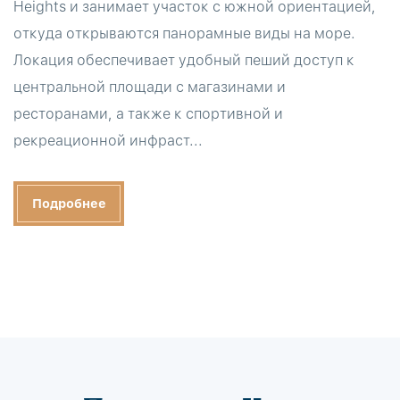
Heights и занимает участок с южной ориентацией,
откуда открываются панорамные виды на море.
Локация обеспечивает удобный пеший доступ к
центральной площади с магазинами и
ресторанами, а также к спортивной и
рекреационной инфраст...
Подробнее