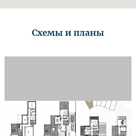
Схемы и планы