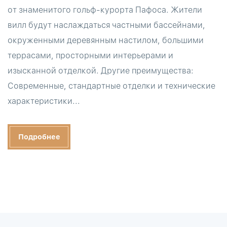
от знаменитого гольф-курорта Пафоса. Жители
вилл будут наслаждаться частными бассейнами,
окруженными деревянным настилом, большими
террасами, просторными интерьерами и
изысканной отделкой. Другие преимущества:
Современные, стандартные отделки и технические
характеристики...
Подробнее