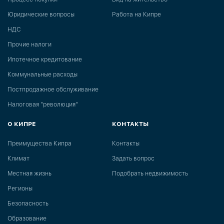
Юридические вопросы
Работа на Кипре
НДС
Прочие налоги
Ипотечное кредитование
Коммунальные расходы
Постпродажное обслуживание
Налоговая "революция"
О КИПРЕ
КОНТАКТЫ
Преимущества Кипра
Контакты
Климат
Задать вопрос
Местная жизнь
Подобрать недвижимость
Регионы
Безопасность
Образование