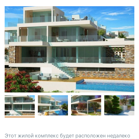
Этот жилой комплекс будет расположен недалеко