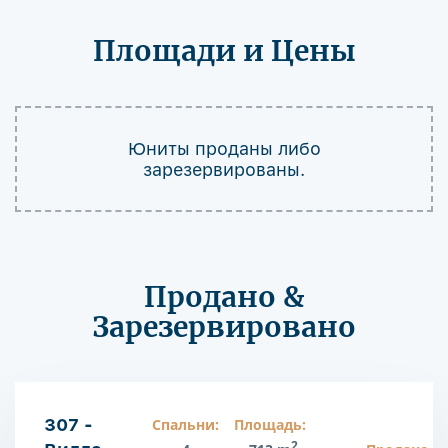
Площади и Цены
Юниты проданы либо
зарезервированы.
Продано &
Зарезервировано
307 -
Спальни:
Площадь:
2