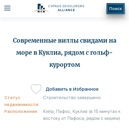
Поиск
Современные виллы свидами на
море в Куклиа, рядом с гольф-
курортом
ь
Добавить в Избранное
Статус
Строительство завершено
недвижимости:
Расположение:
Кипр, Пафос, Куклиа (в 15 минутах к
востоку от Пафоса, рядом с морем)