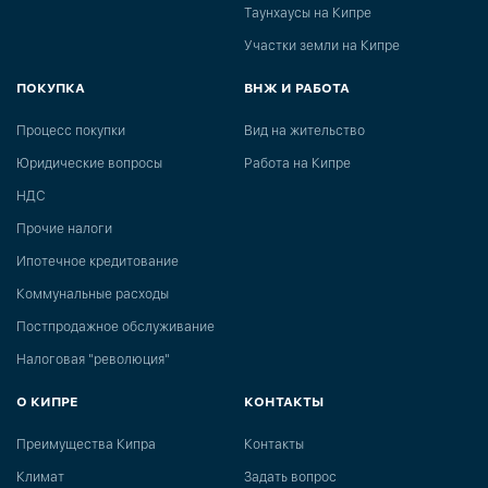
Таунхаусы на Кипре
Участки земли на Кипре
ПОКУПКА
ВНЖ И РАБОТА
Процесс покупки
Вид на жительство
Юридические вопросы
Работа на Кипре
НДС
Прочие налоги
Ипотечное кредитование
Коммунальные расходы
Постпродажное обслуживание
Налоговая "революция"
О КИПРЕ
КОНТАКТЫ
Преимущества Кипра
Контакты
Климат
Задать вопрос