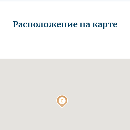
Расположение на карте