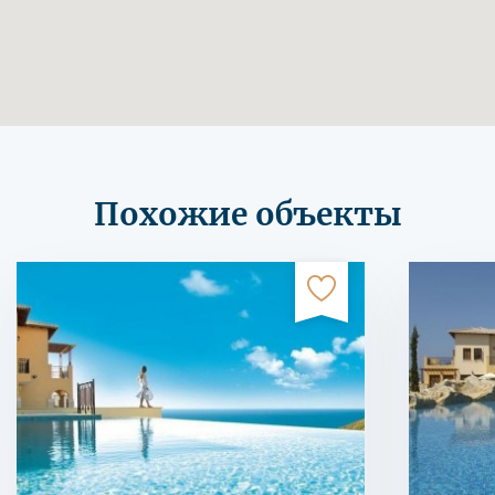
Похожие объекты