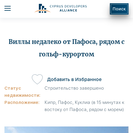
Поиск
Виллы недалеко от Пафоса, рядом с
гольф-курортом
ь
Добавить в Избранное
Статус
Строительство завершено
недвижимости:
Расположение:
Кипр, Пафос, Куклиа (в 15 минутах к
востоку от Пафоса, рядом с морем)