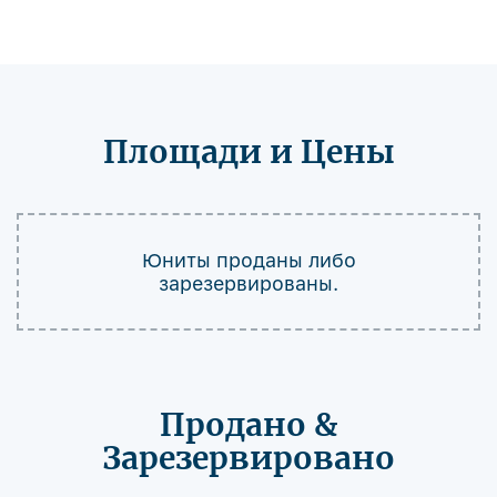
Площади и Цены
Юниты проданы либо
зарезервированы.
Продано &
Зарезервировано