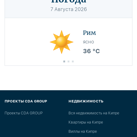
7
Августа
2026
Рим
ясно
36 °C
ПРОЕКТЫ CDA GROUP
НЕДВИЖИМОСТЬ
Проекты CDA GROUP
Вся недвижимость на Кипре
Квартиры на Кипре
Виллы на Кипре