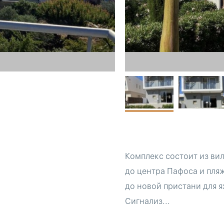
Комплекс состоит из ви
до центра Пафоса и пля
до новой пристани для 
Сигнализ...