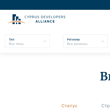
Тип
Регионы
В
Статус
Стр