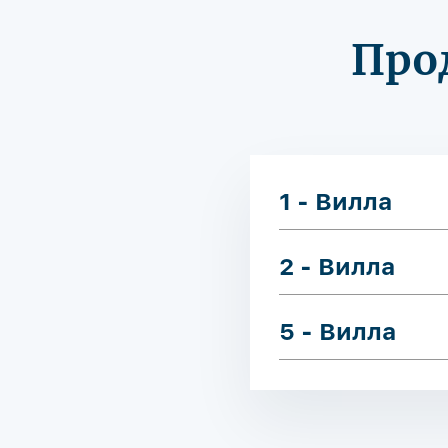
Про
1 - Вилла
2 - Вилла
5 - Вилла