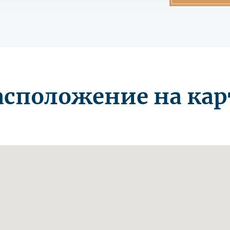
асположение на кар