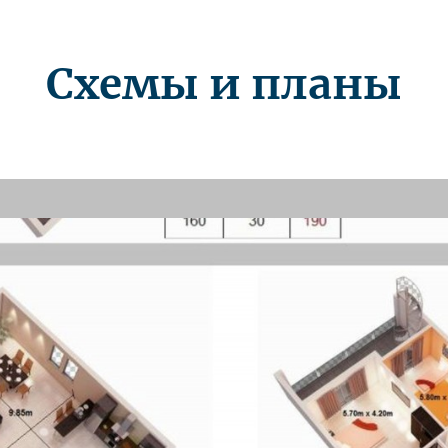
Схемы и планы