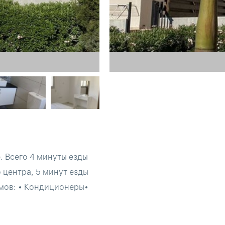
. Всего 4 минуты езды
 центра, 5 минут езды
омов: • Кондиционеры•