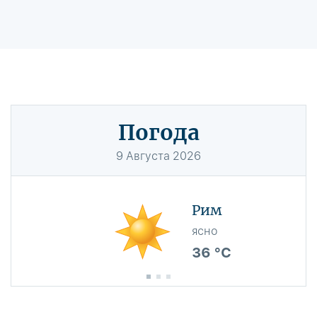
Погода
9
Августа
2026
Рим
ясно
36 °C