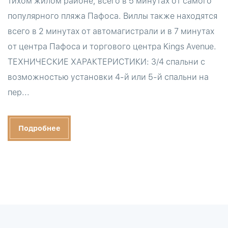
тихом жилом районе, всего в 5 минутах от самого
популярного пляжа Пафоса. Виллы также находятся
всего в 2 минутах от автомагистрали и в 7 минутах
от центра Пафоса и торгового центра Kings Avenue.
ТЕХНИЧЕСКИЕ ХАРАКТЕРИСТИКИ: 3/4 спальни с
возможностью установки 4-й или 5-й спальни на
пер...
Подробнее