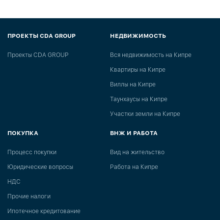
ПРОЕКТЫ CDA GROUP
НЕДВИЖИМОСТЬ
Проекты CDA GROUP
Вся недвижимость на Кипре
Квартиры на Кипре
Виллы на Кипре
Таунхаусы на Кипре
Участки земли на Кипре
ПОКУПКА
ВНЖ И РАБОТА
Процесс покупки
Вид на жительство
Юридические вопросы
Работа на Кипре
НДС
Прочие налоги
Ипотечное кредитование