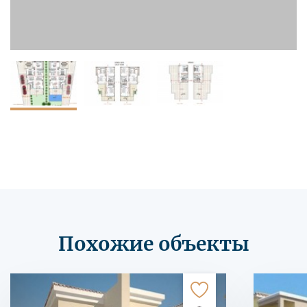
Похожие объекты