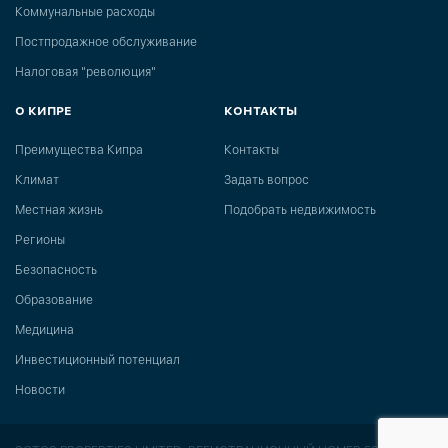
Коммунальные расходы
Постпродажное обслуживание
Налоговая "революция"
О КИПРЕ
КОНТАКТЫ
Преимущества Кипра
Контакты
Климат
Задать вопрос
Местная жизнь
Подобрать недвижимость
Регионы
Безопасность
Образование
Медицина
Инвестиционный потенциал
Новости