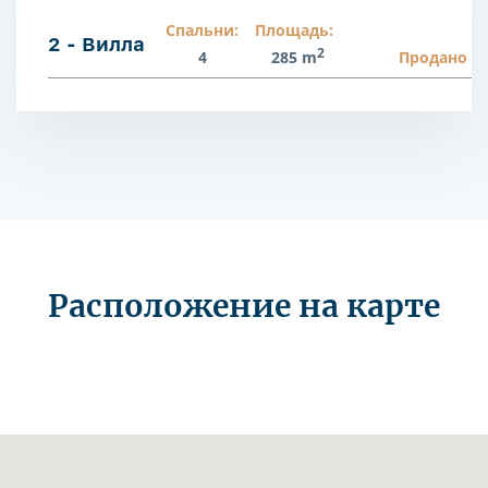
Спальни:
Площадь:
2 - Вилла
2
4
285 m
Продано
Расположение на карте