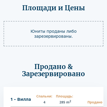
Площади и Цены
Юниты проданы либо
зарезервированы.
Продано &
Зарезервировано
Спальни:
Площадь:
1 - Вилла
2
4
285 m
Продано