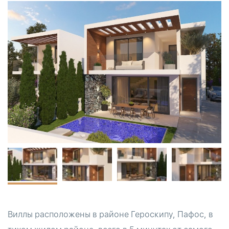
Виллы расположены в районе Героскипу, Пафос, в