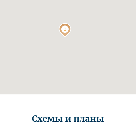
Схемы и планы