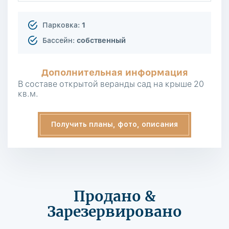
Парковка:
1
Бассейн:
собственный
Дополнительная информация
В составе открытой веранды сад на крыше 20
кв.м.
Получить планы, фото, описания
Продано &
Зарезервировано