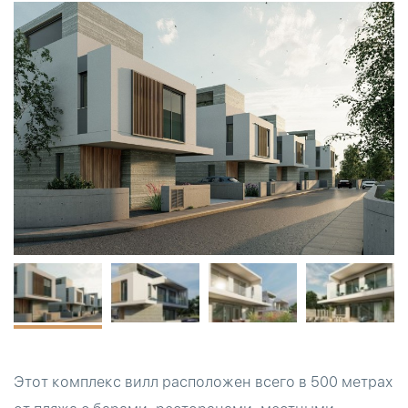
Этот комплекс вилл расположен всего в 500 метрах