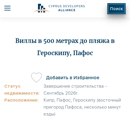
Поиск
Виллы в 500 метрах до пляжа в
Героскипу, Пафос
ь
Добавить в Избранное
Статус
Завершение строительства -
недвижимости:
Сентябрь 2026г.
Расположение:
Кипр, Пафос, Героскипу (восточный
пригород Пафоса, несколько минут
езды)