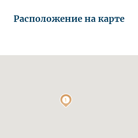
Расположение на карте