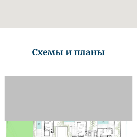
Схемы и планы