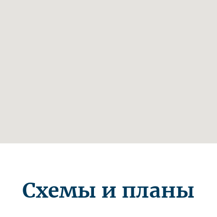
Схемы и планы