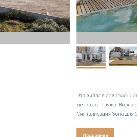
Эта вилла в современно
метрах от пляжа! Вилла 
Сигнализация Зона для 
Подробнее