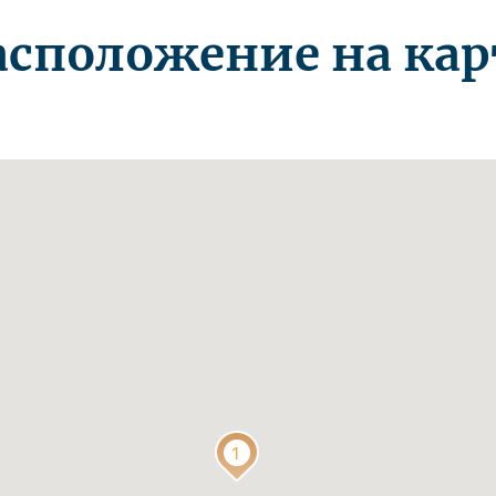
асположение на кар