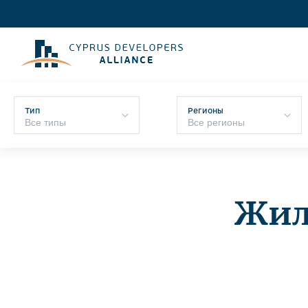
Тип
Регионы
Жил