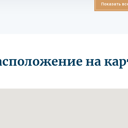
Показать вс
асположение на кар