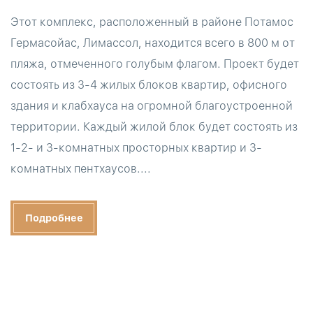
Этот комплекс, расположенный в районе Потамос
Гермасойас, Лимассол, находится всего в 800 м от
пляжа, отмеченного голубым флагом. Проект будет
состоять из 3-4 жилых блоков квартир, офисного
здания и клабхауса на огромной благоустроенной
территории. Каждый жилой блок будет состоять из
1-2- и 3-комнатных просторных квартир и 3-
комнатных пентхаусов....
Подробнее