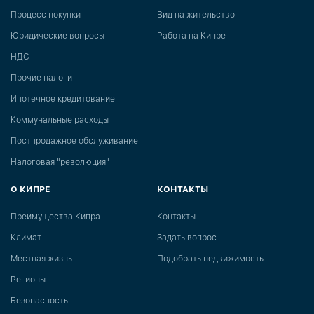
Процесс покупки
Вид на жительство
Юридические вопросы
Работа на Кипре
НДС
Прочие налоги
Ипотечное кредитование
Коммунальные расходы
Постпродажное обслуживание
Налоговая "революция"
О КИПРЕ
КОНТАКТЫ
Преимущества Кипра
Контакты
Климат
Задать вопрос
Местная жизнь
Подобрать недвижимость
Регионы
Безопасность