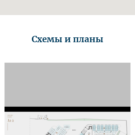
Схемы и планы