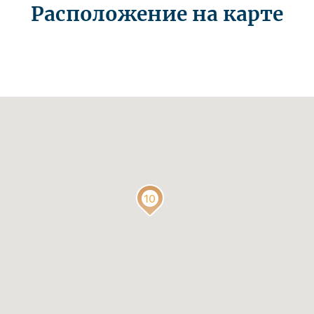
Расположение на карте