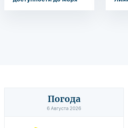
Погода
6
Августа
2026