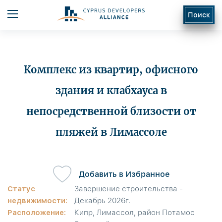
Поиск
Комплекс из квартир, офисного
здания и клабхауса в
непосредственной близости от
ь
пляжей в Лимассоле
Добавить в Избранное
Статус
Завершение строительства -
недвижимости:
Декабрь 2026г.
Расположение:
Кипр, Лимассол, район Потамос