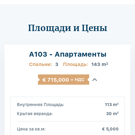
Площади и Цены
A103 - Апартаменты
Спальни:
3
Площадь:
143 m
2
€ 715,000
+ НДС
2
Внутренняя Площадь:
113 m
2
Крытая веранда:
30 m
Цена за кв.м:
€ 5,000