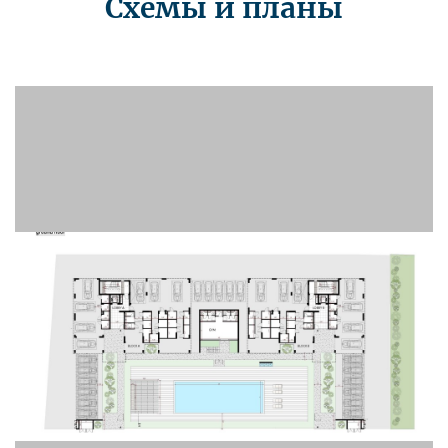
Схемы и планы