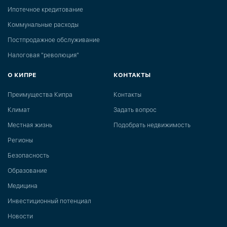
Ипотечное кредитование
Коммунальные расходы
Постпродажное обслуживание
Налоговая "революция"
О КИПРЕ
КОНТАКТЫ
Преимущества Кипра
Контакты
Климат
Задать вопрос
Местная жизнь
Подобрать недвижимость
Регионы
Безопасность
Образование
Медицина
Инвестиционный потенциал
Новости