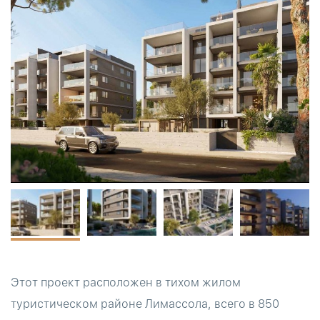
Этот проект расположен в тихом жилом
туристическом районе Лимассола, всего в 850