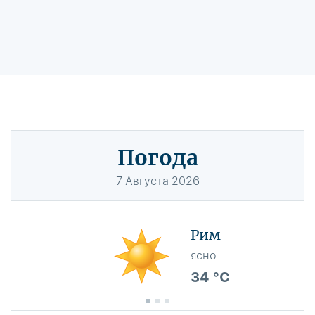
Погода
7
Августа
2026
Рим
ясно
34 °C