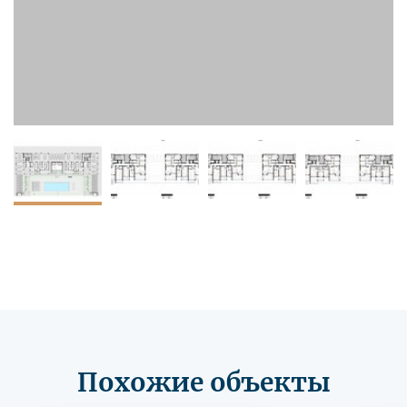
Похожие объекты