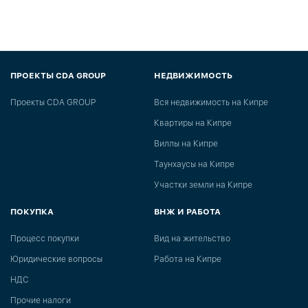
ПРОЕКТЫ CDA GROUP
НЕДВИЖИМОСТЬ
Проекты CDA GROUP
Вся недвижимость на Кипре
Квартиры на Кипре
Виллы на Кипре
Таунхаусы на Кипре
Участки земли на Кипре
ПОКУПКА
ВНЖ И РАБОТА
Процесс покупки
Вид на жительство
Юридические вопросы
Работа на Кипре
НДС
Прочие налоги