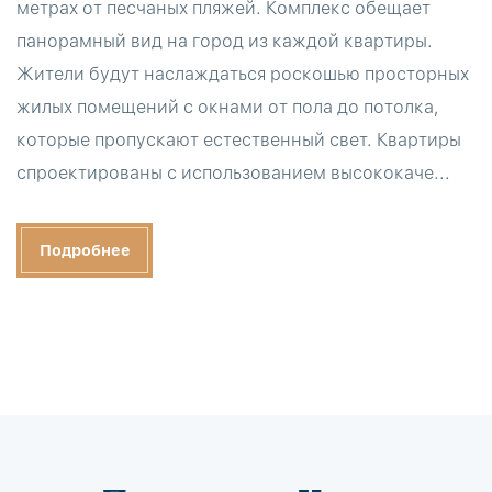
метрах от песчаных пляжей. Комплекс обещает
панорамный вид на город из каждой квартиры.
Жители будут наслаждаться роскошью просторных
жилых помещений с окнами от пола до потолка,
которые пропускают естественный свет. Квартиры
спроектированы с использованием высококаче...
Подробнее