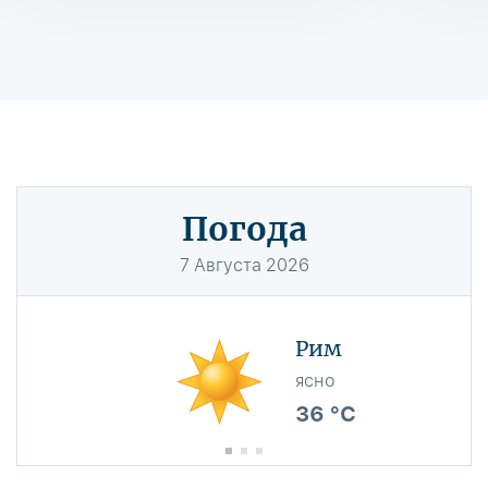
Погода
7
Августа
2026
Рим
ясно
36 °C