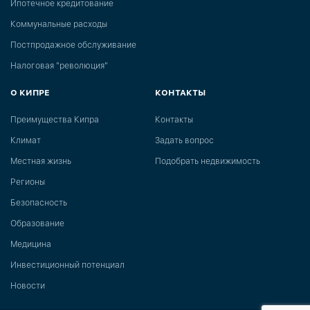
Ипотечное кредитование
Коммунальные расходы
Постпродажное обслуживание
Налоговая "революция"
О КИПРЕ
КОНТАКТЫ
Преимущества Кипра
Контакты
Климат
Задать вопрос
Местная жизнь
Подобрать недвижимость
Регионы
Безопасность
Образование
Медицина
Инвестиционный потенциал
Новости