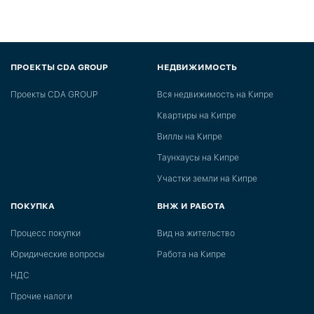
ПРОЕКТЫ CDA GROUP
НЕДВИЖИМОСТЬ
Проекты CDA GROUP
Вся недвижимость на Кипре
Квартиры на Кипре
Виллы на Кипре
Таунхаусы на Кипре
Участки земли на Кипре
ПОКУПКА
ВНЖ И РАБОТА
Процесс покупки
Вид на жительство
Юридические вопросы
Работа на Кипре
НДС
Прочие налоги