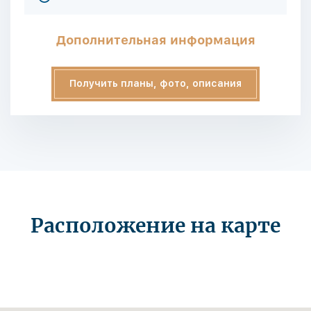
Дополнительная информация
Получить планы, фото, описания
Расположение на карте