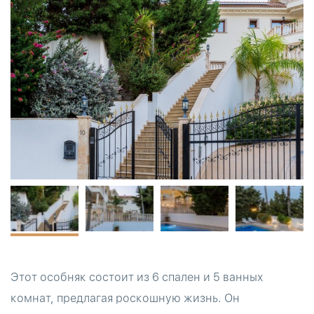
Этот особняк состоит из 6 спален и 5 ванных
комнат, предлагая роскошную жизнь. Он