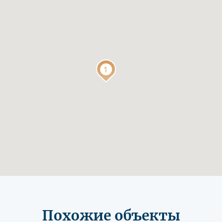
Похожие объекты