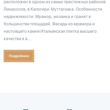
расположен в одном из самых престижных районов
Лимассола, в Калогири-Муттагиака. Особенности
недвижимости: Мрамор, мозаика и гранит в
большинстве площадей. Фасады из мрамора и
настоящего камня Итальянская плитка высшего
качества в в...
Подробнее