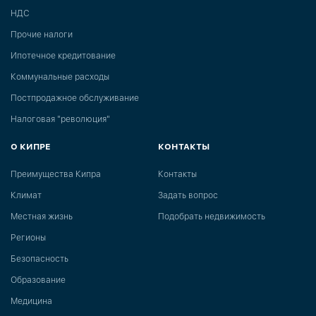
НДС
Прочие налоги
Ипотечное кредитование
Коммунальные расходы
Постпродажное обслуживание
Налоговая "революция"
О КИПРЕ
КОНТАКТЫ
Преимущества Кипра
Контакты
Климат
Задать вопрос
Местная жизнь
Подобрать недвижимость
Регионы
Безопасность
Образование
Медицина