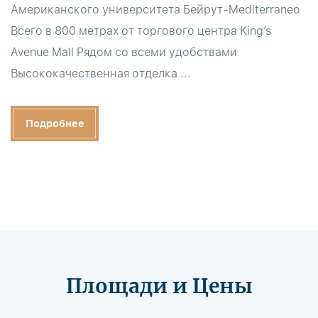
Американского университета Бейрут-Mediterraneo
Всего в 800 метрах от торгового центра King’s
Avenue Mall Рядом со всеми удобствами
Высококачественная отделка ...
Подробнее
Площади и Цены