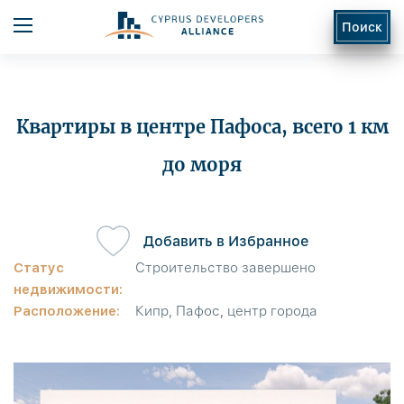
Поиск
Квартиры в центре Пафоса, всего 1 км
до моря
ь
Добавить в Избранное
Статус
Строительство завершено
недвижимости:
Расположение:
Кипр, Пафос, центр города