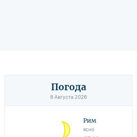
Погода
8
Августа
2026
Рим
ясно