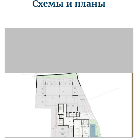
Схемы и планы