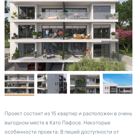
Проект состоит из 15 квартир и расположен в очень
выгодном месте в Като Пафосе. Некоторые
особенности проекта: В пешей доступности от