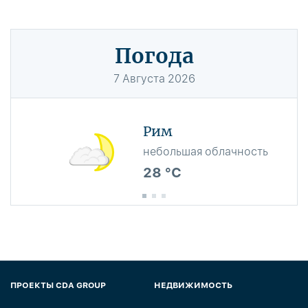
Погода
7
Августа
2026
Рим
небольшая облачность
28 °C
ПРОЕКТЫ CDA GROUP
НЕДВИЖИМОСТЬ