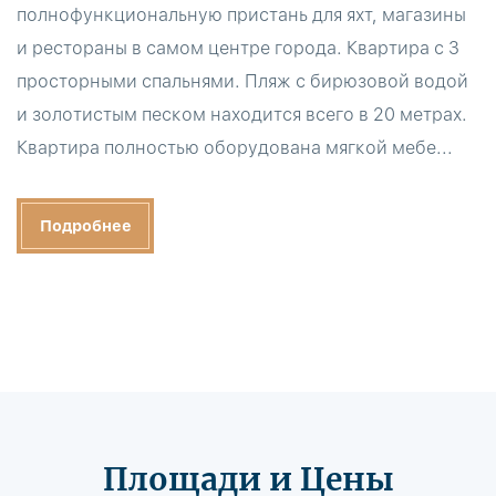
полнофункциональную пристань для яхт, магазины
и рестораны в самом центре города. Квартира с 3
просторными спальнями. Пляж с бирюзовой водой
и золотистым песком находится всего в 20 метрах.
Квартира полностью оборудована мягкой мебе...
Подробнее
Площади и Цены