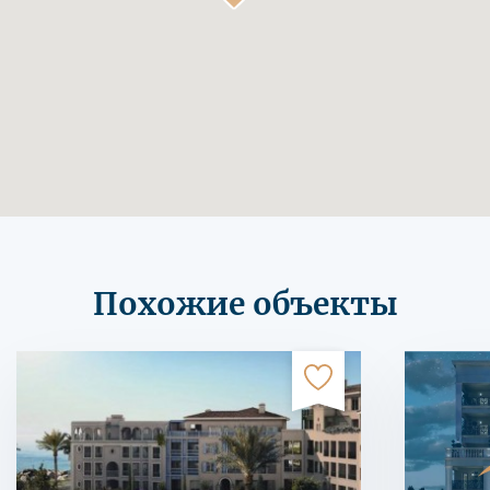
Похожие объекты