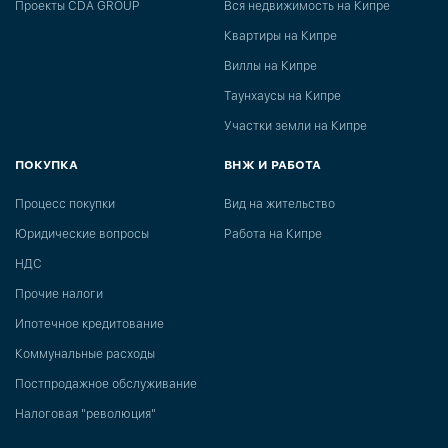
Проекты CDA GROUP
Вся недвижимость на Кипре
Квартиры на Кипре
Виллы на Кипре
Таунхаусы на Кипре
Участки земли на Кипре
ПОКУПКА
ВНЖ И РАБОТА
Процесс покупки
Вид на жительство
Юридические вопросы
Работа на Кипре
НДС
Прочие налоги
Ипотечное кредитование
Коммунальные расходы
Постпродажное обслуживание
Налоговая "революция"