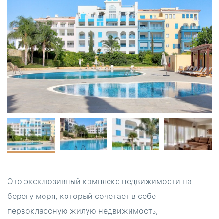
Это эксклюзивный комплекс недвижимости на
берегу моря, который сочетает в себе
первоклассную жилую недвижимость,