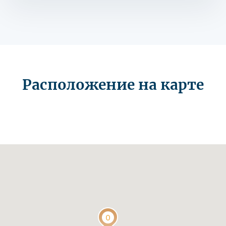
Расположение на карте