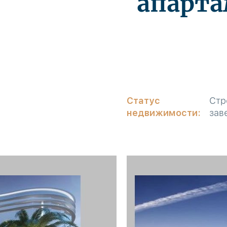
апарта
Статус
Стр
недвижимости:
зав