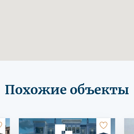
Похожие объекты