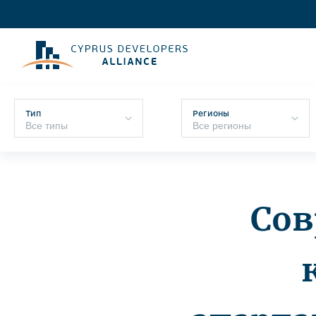
Тип
Регионы
Со